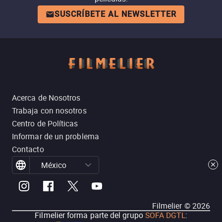
SUSCRÍBETE AL NEWSLETTER
Acerca de Nosotros
Trabaja con nosotros
Centro de Políticas
Informar de un problema
Contacto
México
Filmelier ©
2026
Filmelier forma parte del grupo
SOFA DGTL
: