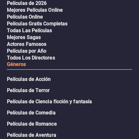
Películas de 2026
Mejores Películas Online
Películas Online
Películas Gratis Completas
Todas Las Películas
Mejores Sagas
Actores Famosos
Películas por Año
Todos Los Directores
Géneros
Películas de Acción
Películas de Terror
Películas de Ciencia ficción y fantasía
Películas de Comedia
Películas de Romance
Películas de Aventura