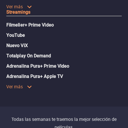
Ver más
Streamings
Filmelier+ Prime Video
YouTube
Nuevo ViX
Totalplay On Demand
Adrenalina Pura+ Prime Video
Adrenalina Pura+ Apple TV
Ver más
Todas las semanas te traemos la mejor selección de
películas.