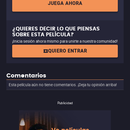
JUEGA AHORA
¿QUIERES DECIR LO QUE PIENSAS
SOBRE ESTA PELÍCULA?
¡Inicia sesión ahora mismo para unirte a nuestra comunidad!
QUIERO ENTRAR
Comentarios
Esta película aún no tiene comentarios. ¡Deja tu opinión arriba!
Publicidad