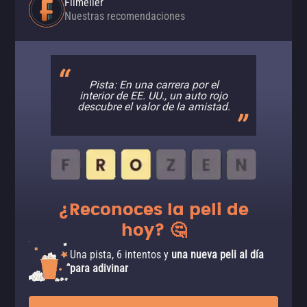
Filmelier
Nuestras recomendaciones
Pista: En una carrera por el
interior de EE. UU., un auto rojo
descubre el valor de la amistad.
¿Reconoces la peli de
hoy? 🤔
Una pista, 6 intentos y
una nueva peli al día
para adivinar