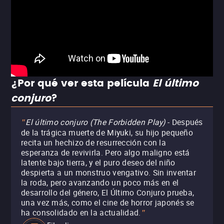
¿Por qué ver esta película
El último
conjuro
?
El último conjuro (The Forbidden Play)
- Después
"
de la trágica muerte de Miyuki, su hijo pequeño
recita un hechizo de resurrección con la
esperanza de revivirla. Pero algo maligno está
latente bajo tierra, y el puro deseo del niño
despierta a un monstruo vengativo. Sin inventar
la roda, pero avanzando un poco más en el
desarrollo del género, El Último Conjuro prueba,
una vez más, como el cine de horror japonés se
ha consolidado en la actualidad.
"