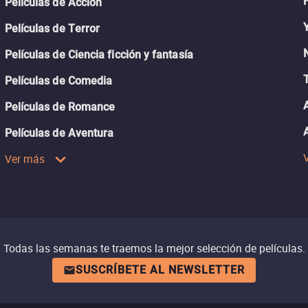
Películas de Acción
Películas de Terror
Películas de Ciencia ficción y fantasía
Películas de Comedia
Películas de Romance
Películas de Aventura
Ver más
Todas las semanas te traemos la mejor selección de películas.
SUSCRÍBETE AL NEWSLETTER