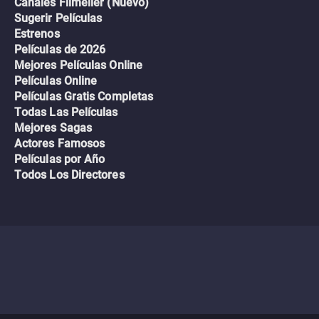
Canales Filmelier (Nuevo)
Sugerir Películas
Estrenos
Películas de 2026
Mejores Películas Online
Películas Online
Películas Gratis Completas
Todas Las Películas
Mejores Sagas
Actores Famosos
Películas por Año
Todos Los Directores