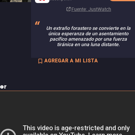
Fuente
: JustWatch
Un extraño forastero se convierte en la
única esperanza de un asentamiento
pacífico amenazado por una fuerza
tiránica en una luna distante.
AGREGAR A MI LISTA
ler