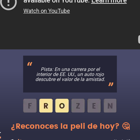
Pista: En una carrera por el
interior de EE. UU., un auto rojo
descubre el valor de la amistad.
¿Reconoces la peli de hoy? 🤔