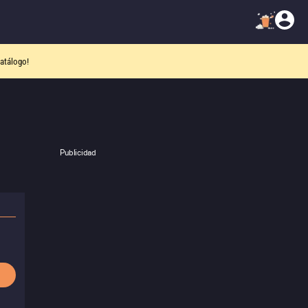
atálogo!
Publicidad