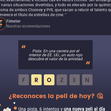
 varias situaciones divertidas, y todo es elevado por la quími
isma de ambos Clooney y Pitt, que sacan a relucir el talento 
 merece el título de estrellas de cine.
"
Filmelier
Nuestras recomendaciones
Pista: En una carrera por el
interior de EE. UU., un auto rojo
descubre el valor de la amistad.
¿Reconoces la peli de hoy? 🤔
Una pista, 6 intentos y
una nueva peli al día