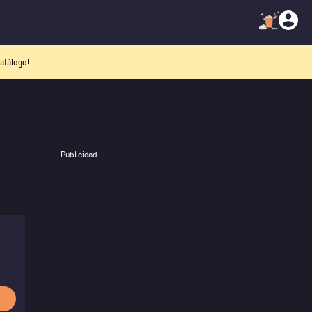
atálogo!
Publicidad