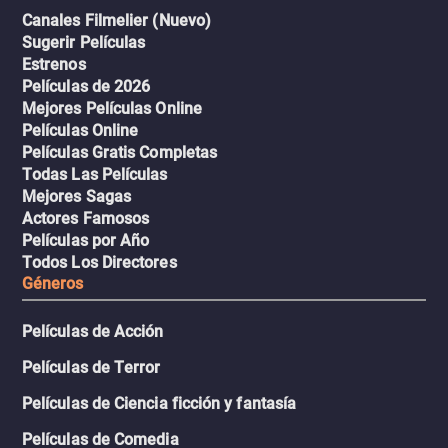
Canales Filmelier (Nuevo)
Sugerir Películas
Estrenos
Películas de 2026
Mejores Películas Online
Películas Online
Películas Gratis Completas
Todas Las Películas
Mejores Sagas
Actores Famosos
Películas por Año
Todos Los Directores
Géneros
Películas de Acción
Películas de Terror
Películas de Ciencia ficción y fantasía
Películas de Comedia