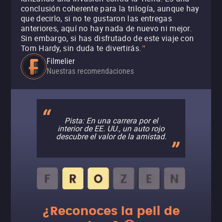
conclusión coherente para la trilogía, aunque hay
que decirlo, si no te gustaron las entregas
anteriores, aquí no hay nada de nuevo ni mejor.
Sin embargo, si has disfrutado de este viaje con
Tom Hardy, sin duda te divertirás.
"
Filmelier
Nuestras recomendaciones
Pista: En una carrera por el
interior de EE. UU., un auto rojo
descubre el valor de la amistad.
¿Reconoces la peli de