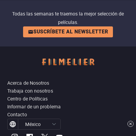
Todas las semanas te traemos la mejor selección de
películas.
SUSCRÍBETE AL NEWSLETTER
Acerca de Nosotros
Trabaja con nosotros
Centro de Políticas
Informar de un problema
Contacto
México