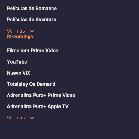
Películas de Romance
Películas de Aventura
Ver más
Streamings
Filmelier+ Prime Video
YouTube
Nuevo ViX
Totalplay On Demand
Adrenalina Pura+ Prime Video
Adrenalina Pura+ Apple TV
Ver más