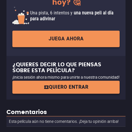
hoy? 🤔
Una pista, 6 intentos y
una nueva peli al día
para adivinar
JUEGA AHORA
¿QUIERES DECIR LO QUE PIENSAS
SOBRE ESTA PELÍCULA?
¡Inicia sesión ahora mismo para unirte a nuestra comunidad!
QUIERO ENTRAR
Comentarios
Esta película aún no tiene comentarios. ¡Deja tu opinión arriba!