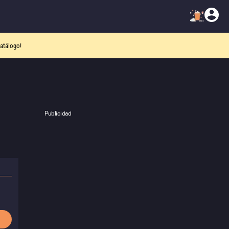
atálogo!
Publicidad