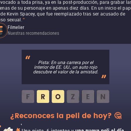
vocado a toda prisa, ya en la post-producción, para grabar la
enas de su personaje en apenas diez días. En un inicio el pap
 de Kevin Spacey, que fue reemplazado tras ser acusado de
so sexual.
"
Filmelier
Nuestras recomendaciones
Pista: En una carrera por el
interior de EE. UU., un auto rojo
descubre el valor de la amistad.
¿Reconoces la peli de hoy? 🤔