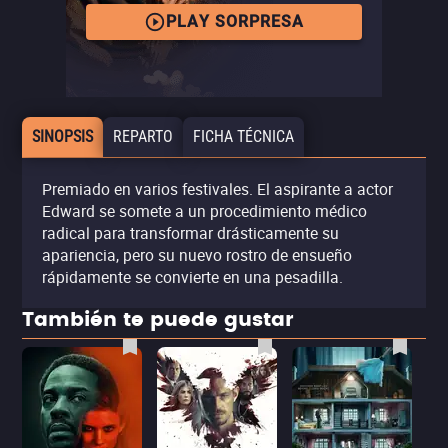
PLAY SORPRESA
SINOPSIS
REPARTO
FICHA TÉCNICA
Premiado en varios festivales. El aspirante a actor
Edward se somete a un procedimiento médico
radical para transformar drásticamente su
apariencia, pero su nuevo rostro de ensueño
rápidamente se convierte en una pesadilla.
También te puede gustar