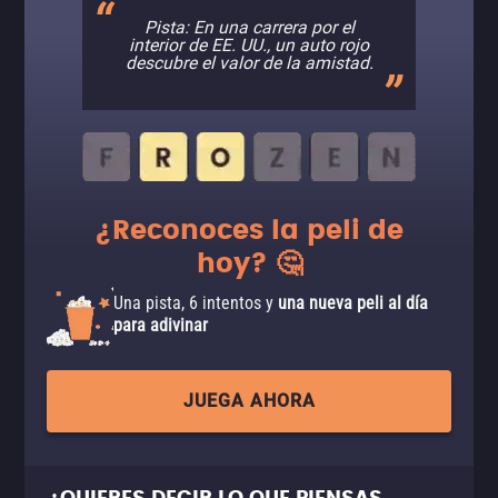
Pista: En una carrera por el
interior de EE. UU., un auto rojo
descubre el valor de la amistad.
¿Reconoces la peli de
hoy? 🤔
Una pista, 6 intentos y
una nueva peli al día
para adivinar
JUEGA AHORA