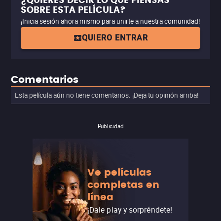
¿QUIERES DECIR LO QUE PIENSAS
SOBRE ESTA PELÍCULA?
¡Inicia sesión ahora mismo para unirte a nuestra comunidad!
QUIERO ENTRAR
Comentarios
Esta película aún no tiene comentarios. ¡Deja tu opinión arriba!
Publicidad
Ve películas
completas en
línea
¡Dale play y sorpréndete!