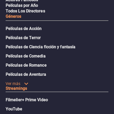
Películas por Año
Todos Los Directores
Géneros
Películas de Acción
Películas de Terror
Películas de Ciencia ficción y fantasía
Películas de Comedia
Películas de Romance
Películas de Aventura
Ver más
Streamings
Filmelier+ Prime Video
YouTube