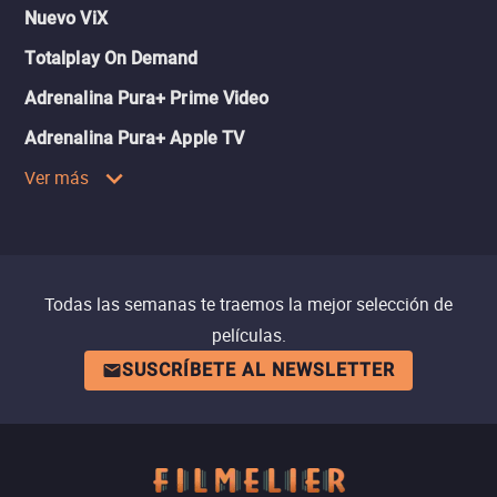
Nuevo ViX
Totalplay On Demand
Adrenalina Pura+ Prime Video
Adrenalina Pura+ Apple TV
Ver más
Todas las semanas te traemos la mejor selección de
películas.
SUSCRÍBETE AL NEWSLETTER