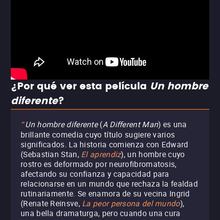
¿Por qué ver esta película
Un hombre
diferente
?
Un hombre diferente
(
A Different Man
) es una
"
brillante comedia cuyo título sugiere varios
significados. La historia comienza con Edward
(Sebastian Stan,
El aprendiz
), un hombre cuyo
rostro es deformado por neurofibromatosis,
afectando su confianza y capacidad para
relacionarse en un mundo que rechaza la fealdad
rutinariamente. Se enamora de su vecina Ingrid
(Renate Reinsve,
La peor persona del mundo
),
una bella dramaturga, pero cuando una cura