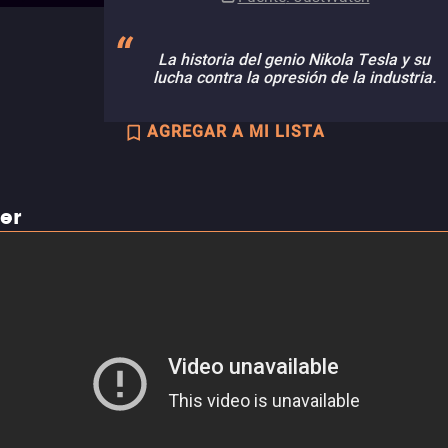
La historia del genio Nikola Tesla y su
lucha contra la opresión de la industria.
AGREGAR A MI LISTA
ler