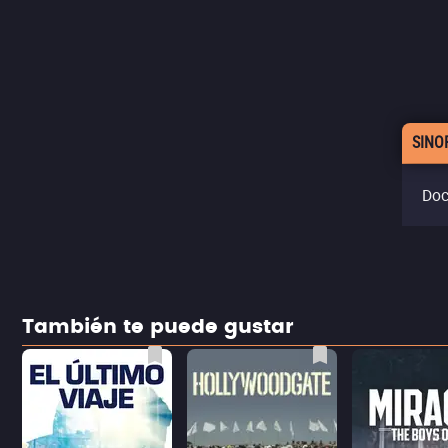
SINO
Doc
También te puede gustar