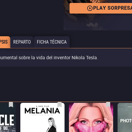
PLAY SORPRES
PSIS
REPARTO
FICHA TÉCNICA
umental sobre la vida del inventor Nikola Tesla.