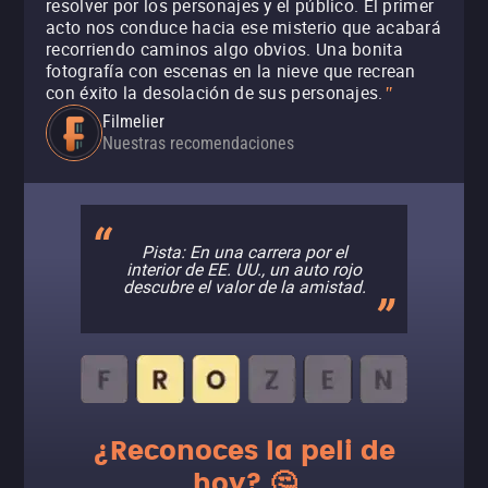
resolver por los personajes y el público. El primer
acto nos conduce hacia ese misterio que acabará
recorriendo caminos algo obvios. Una bonita
fotografía con escenas en la nieve que recrean
con éxito la desolación de sus personajes.
"
Filmelier
Nuestras recomendaciones
Pista: En una carrera por el
interior de EE. UU., un auto rojo
descubre el valor de la amistad.
¿Reconoces la peli de
hoy? 🤔