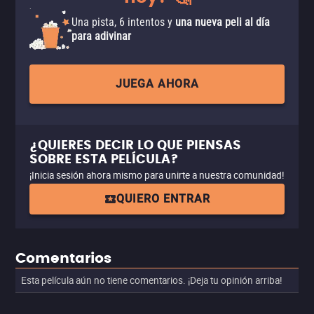
Una pista, 6 intentos y
una nueva peli al día
para adivinar
JUEGA AHORA
¿QUIERES DECIR LO QUE PIENSAS
SOBRE ESTA PELÍCULA?
¡Inicia sesión ahora mismo para unirte a nuestra comunidad!
QUIERO ENTRAR
Comentarios
Esta película aún no tiene comentarios. ¡Deja tu opinión arriba!