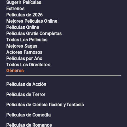
Sugerir Películas
Estrenos
Películas de 2026
Mejores Películas Online
Películas Online
Películas Gratis Completas
Todas Las Películas
Mejores Sagas
Actores Famosos
Películas por Año
Todos Los Directores
Géneros
Películas de Acción
Películas de Terror
Películas de Ciencia ficción y fantasía
Películas de Comedia
Películas de Romance