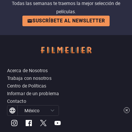
Todas las semanas te traemos la mejor selección de
películas.
SUSCRÍBETE AL NEWSLETTER
Acerca de Nosotros
Trabaja con nosotros
Centro de Políticas
Informar de un problema
Contacto
México