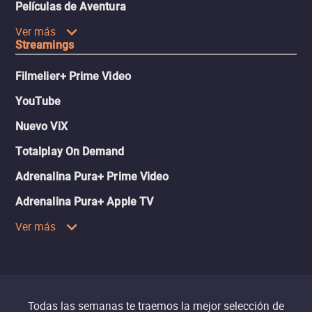
Películas de Aventura
Ver más
Streamings
Filmelier+ Prime Video
YouTube
Nuevo ViX
Totalplay On Demand
Adrenalina Pura+ Prime Video
Adrenalina Pura+ Apple TV
Ver más
Todas las semanas te traemos la mejor selección de