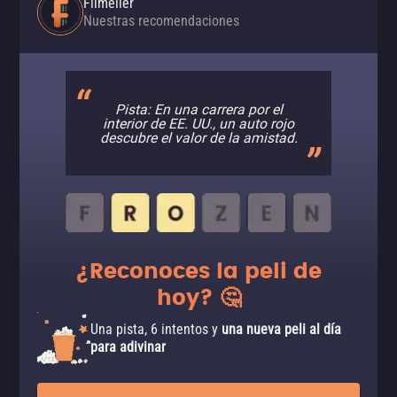
Filmelier
Nuestras recomendaciones
Pista: En una carrera por el
interior de EE. UU., un auto rojo
descubre el valor de la amistad.
¿Reconoces la peli de
hoy? 🤔
Una pista, 6 intentos y
una nueva peli al día
para adivinar