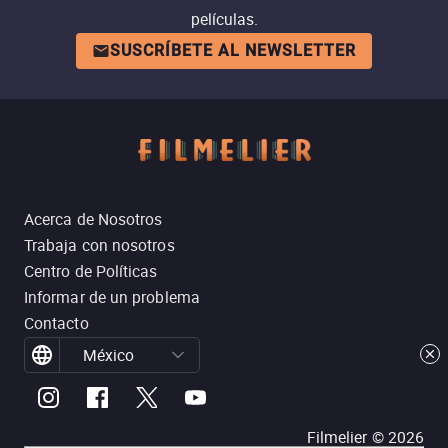
películas.
SUSCRÍBETE AL NEWSLETTER
Acerca de Nosotros
Trabaja con nosotros
Centro de Políticas
Informar de un problema
Contacto
México
Filmelier ©
2026