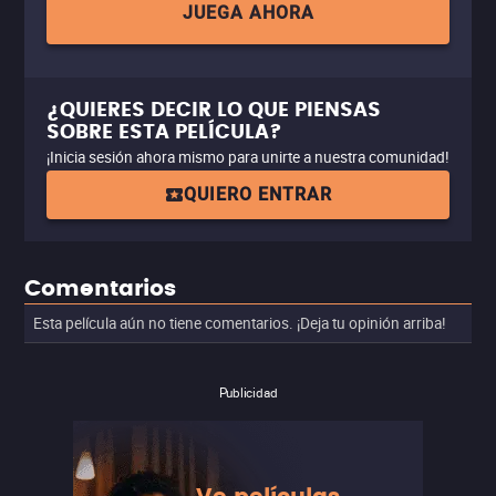
JUEGA AHORA
¿QUIERES DECIR LO QUE PIENSAS
SOBRE ESTA PELÍCULA?
¡Inicia sesión ahora mismo para unirte a nuestra comunidad!
QUIERO ENTRAR
Comentarios
Esta película aún no tiene comentarios. ¡Deja tu opinión arriba!
Publicidad