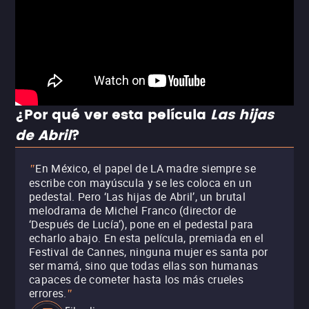
¿Por qué ver esta película
Las hijas
de Abril
?
En México, el papel de LA madre siempre se
"
escribe con mayúscula y se les coloca en un
pedestal. Pero ‘Las hijas de Abril’, un brutal
melodrama de Michel Franco (director de
‘Después de Lucía’), pone en el pedestal para
echarlo abajo. En esta película, premiada en el
Festival de Cannes, ninguna mujer es santa por
ser mamá, sino que todas ellas son humanas
capaces de cometer hasta los más crueles
errores.
"