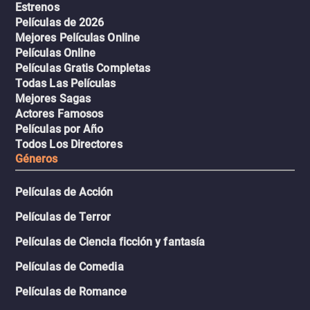
Estrenos
Películas de 2026
Mejores Películas Online
Películas Online
Películas Gratis Completas
Todas Las Películas
Mejores Sagas
Actores Famosos
Películas por Año
Todos Los Directores
Géneros
Películas de Acción
Películas de Terror
Películas de Ciencia ficción y fantasía
Películas de Comedia
Películas de Romance