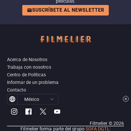
películas.
SUSCRÍBETE AL NEWSLETTER
Acerca de Nosotros
Trabaja con nosotros
Centro de Políticas
Informar de un problema
Contacto
México
Filmelier ©
2026
Filmelier forma parte del grupo
SOFA DGTL
: