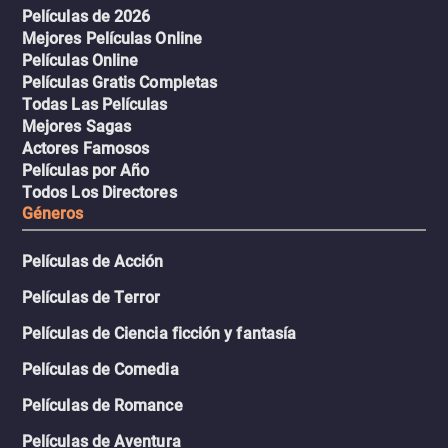
Películas de 2026
Mejores Películas Online
Películas Online
Películas Gratis Completas
Todas Las Películas
Mejores Sagas
Actores Famosos
Películas por Año
Todos Los Directores
Géneros
Películas de Acción
Películas de Terror
Películas de Ciencia ficción y fantasía
Películas de Comedia
Películas de Romance
Películas de Aventura