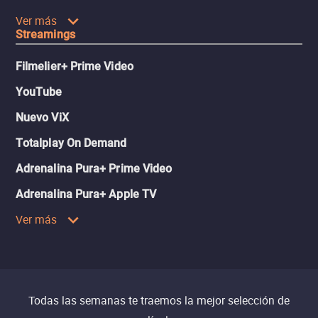
Ver más
Streamings
Filmelier+ Prime Video
YouTube
Nuevo ViX
Totalplay On Demand
Adrenalina Pura+ Prime Video
Adrenalina Pura+ Apple TV
Ver más
Todas las semanas te traemos la mejor selección de