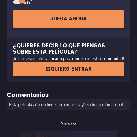
JUEGA AHORA
¿QUIERES DECIR LO QUE PIENSAS
SOBRE ESTA PELÍCULA?
¡Inicia sesión ahora mismo para unirte a nuestra comunidad!
QUIERO ENTRAR
Comentarios
Esta película aún no tiene comentarios. ¡Deja tu opinión arriba!
Publicidad