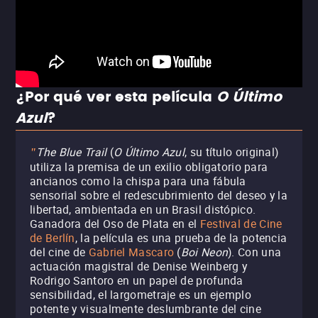
¿Por qué ver esta película
O Último
Azul
?
The Blue Trail
(
O Último Azul
, su título original)
"
utiliza la premisa de un exilio obligatorio para
ancianos como la chispa para una fábula
sensorial sobre el redescubrimiento del deseo y la
libertad, ambientada en un Brasil distópico.
Ganadora del Oso de Plata en el
Festival de Cine
de Berlín
, la película es una prueba de la potencia
del cine de
Gabriel Mascaro
(
Boi Neon
). Con una
actuación magistral de Denise Weinberg y
Rodrigo Santoro en un papel de profunda
sensibilidad, el largometraje es un ejemplo
potente y visualmente deslumbrante del cine