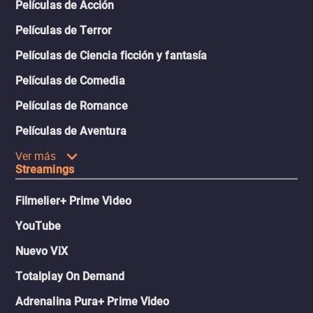
Películas de Acción
Películas de Terror
Películas de Ciencia ficción y fantasía
Películas de Comedia
Películas de Romance
Películas de Aventura
Ver más
Streamings
Filmelier+ Prime Video
YouTube
Nuevo ViX
Totalplay On Demand
Adrenalina Pura+ Prime Video