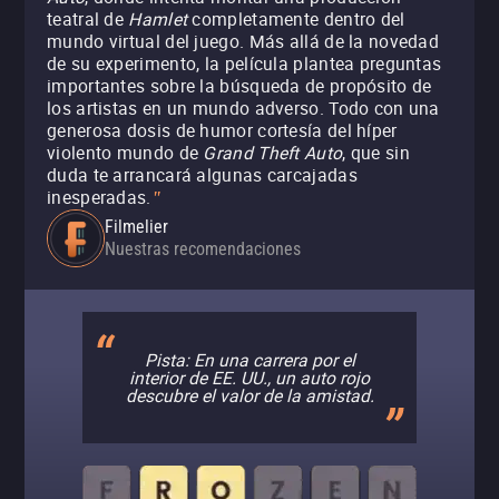
teatral de
Hamlet
completamente dentro del
mundo virtual del juego. Más allá de la novedad
de su experimento, la película plantea preguntas
importantes sobre la búsqueda de propósito de
los artistas en un mundo adverso. Todo con una
generosa dosis de humor cortesía del híper
violento mundo de
Grand Theft Auto
, que sin
duda te arrancará algunas carcajadas
inesperadas.
"
Filmelier
Nuestras recomendaciones
Pista: En una carrera por el
interior de EE. UU., un auto rojo
descubre el valor de la amistad.