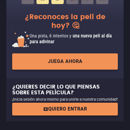
¿Reconoces la peli de
hoy? 🤔
Una pista, 6 intentos y
una nueva peli al día
para adivinar
JUEGA AHORA
¿QUIERES DECIR LO QUE PIENSAS
SOBRE ESTA PELÍCULA?
¡Inicia sesión ahora mismo para unirte a nuestra comunidad!
QUIERO ENTRAR