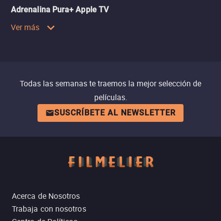
Adrenalina Pura+ Apple TV
Ver más
Todas las semanas te traemos la mejor selección de
películas.
SUSCRÍBETE AL NEWSLETTER
Acerca de Nosotros
Trabaja con nosotros