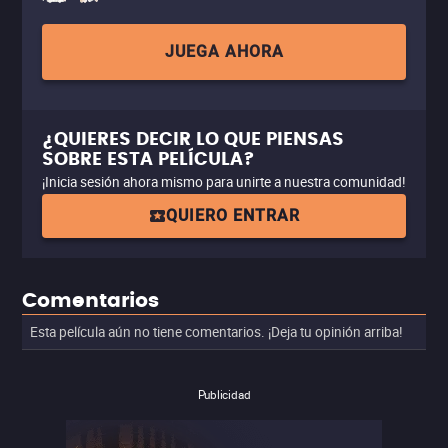
JUEGA AHORA
¿QUIERES DECIR LO QUE PIENSAS
SOBRE ESTA PELÍCULA?
¡Inicia sesión ahora mismo para unirte a nuestra comunidad!
QUIERO ENTRAR
Comentarios
Esta película aún no tiene comentarios. ¡Deja tu opinión arriba!
Publicidad