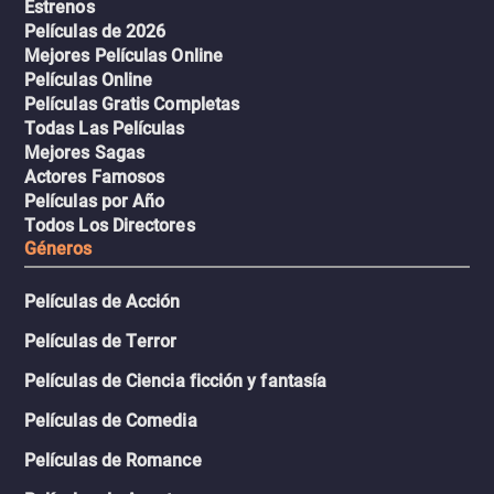
Estrenos
Películas de 2026
Mejores Películas Online
Películas Online
Películas Gratis Completas
Todas Las Películas
Mejores Sagas
Actores Famosos
Películas por Año
Todos Los Directores
Géneros
Películas de Acción
Películas de Terror
Películas de Ciencia ficción y fantasía
Películas de Comedia
Películas de Romance