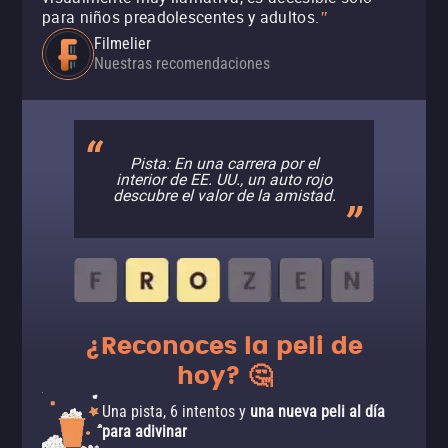
para niños preadolescentes y adultos.
"
Filmelier
Nuestras recomendaciones
Pista: En una carrera por el
interior de EE. UU., un auto rojo
descubre el valor de la amistad.
¿Reconoces la peli de
hoy? 🤔
Una pista, 6 intentos y
una nueva peli al día
para adivinar