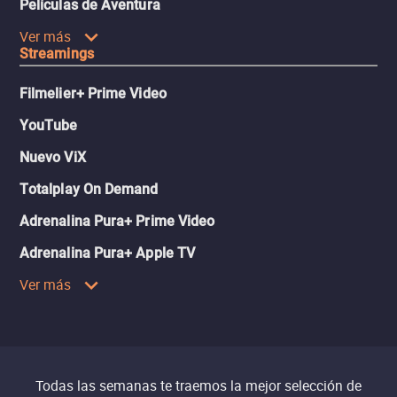
Películas de Aventura
Ver más
Streamings
Filmelier+ Prime Video
YouTube
Nuevo ViX
Totalplay On Demand
Adrenalina Pura+ Prime Video
Adrenalina Pura+ Apple TV
Ver más
Todas las semanas te traemos la mejor selección de