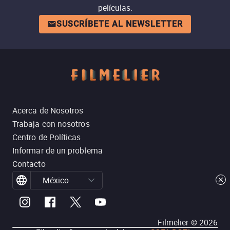
películas.
SUSCRÍBETE AL NEWSLETTER
Acerca de Nosotros
Trabaja con nosotros
Centro de Políticas
Informar de un problema
Contacto
México
Filmelier ©
2026