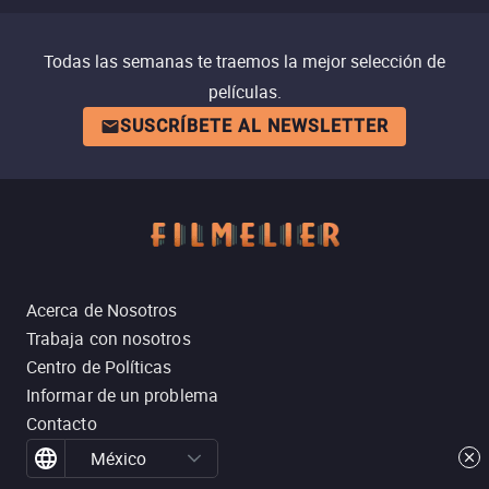
Todas las semanas te traemos la mejor selección de
películas.
SUSCRÍBETE AL NEWSLETTER
Acerca de Nosotros
Trabaja con nosotros
Centro de Políticas
Informar de un problema
Contacto
México