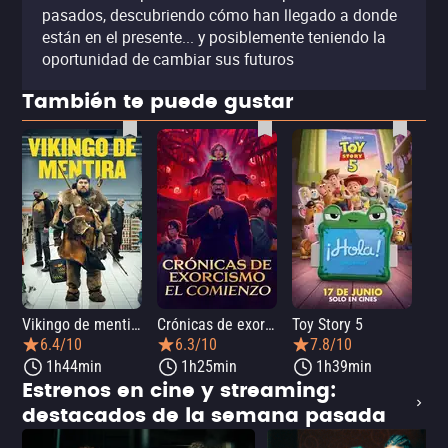
pasados, descubriendo cómo han llegado a donde
están en el presente... y posiblemente teniendo la
oportunidad de cambiar sus futuros
También te puede gustar
Vikingo de mentira
Crónicas de exorcismo: El comienzo
Toy Story 5
6.4/10
6.3/10
7.8/10
1h44min
1h25min
1h39min
Estrenos en cine y streaming:
destacados de la semana pasada