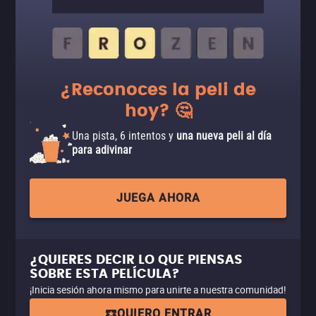
¿Reconoces la peli de
hoy? 🤔
Una pista, 6 intentos y
una nueva peli al día
para adivinar
JUEGA AHORA
¿QUIERES DECIR LO QUE PIENSAS
SOBRE ESTA PELÍCULA?
¡Inicia sesión ahora mismo para unirte a nuestra comunidad!
QUIERO ENTRAR