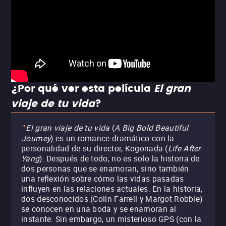
¿Por qué ver esta película
El gran
viaje de tu vida
?
El gran viaje de tu vida
(
A Big Bold Beautiful
"
Journey
) es un romance dramático con la
personalidad de su director, Kogonada (
Life After
Yang
). Después de todo, no es solo la historia de
dos personas que se enamoran, sino también
una reflexión sobre cómo las vidas pasadas
influyen en las relaciones actuales. En la historia,
dos desconocidos (Colin Farrell y Margot Robbie)
se conocen en una boda y se enamoran al
instante. Sin embargo, un misterioso GPS (con la