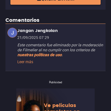
Comentarios
Jangan Jengkolan
21/09/2025 07:29
Este comentario fue eliminado por la moderación
de Filmelier al no cumplir con los criterios de
.
nuestras políticas de uso
Leer más
Publicidad
Ve películas