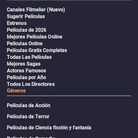
Canales Filmelier (Nuevo)
Sugerir Películas
Estrenos
Películas de 2026
Mejores Películas Online
Películas Online
Películas Gratis Completas
Todas Las Películas
Mejores Sagas
Actores Famosos
Películas por Año
Todos Los Directores
Géneros
Películas de Acción
Películas de Terror
Películas de Ciencia ficción y fantasía