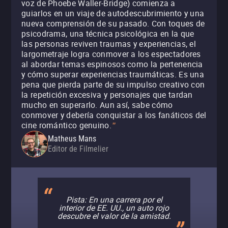
voz de Phoebe Waller-Bridge) comienza a
guiarlos en un viaje de autodescubrimiento y una
nueva comprensión de su pasado. Con toques de
psicodrama, una técnica psicológica en la que
las personas reviven traumas y experiencias, el
largometraje logra conmover a los espectadores
al abordar temas espinosos como la pertenencia
y cómo superar experiencias traumáticas. Es una
pena que pierda parte de su impulso creativo con
la repetición excesiva y personajes que tardan
mucho en superarlo. Aun así, sabe cómo
conmover y debería conquistar a los fanáticos del
cine romántico genuino.
"
Matheus Mans
Editor de Filmelier
Pista: En una carrera por el
interior de EE. UU., un auto rojo
descubre el valor de la amistad.