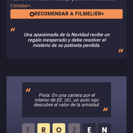
Filmelier+
.
RECOMENDAR A FILMELIER+
Una apasionada de la Navidad recibe un
regalo inesperado y debe resolver el
misterio de su patineta perdida.
Pista: En una carrera por el
interior de EE. UU., un auto rojo
descubre el valor de la amistad.