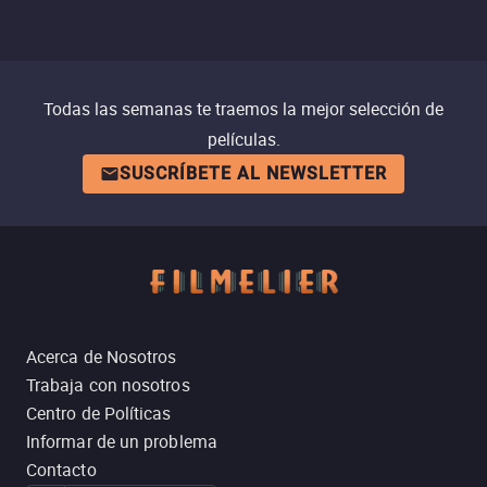
Todas las semanas te traemos la mejor selección de
películas.
SUSCRÍBETE AL NEWSLETTER
Acerca de Nosotros
Trabaja con nosotros
Centro de Políticas
Informar de un problema
Contacto