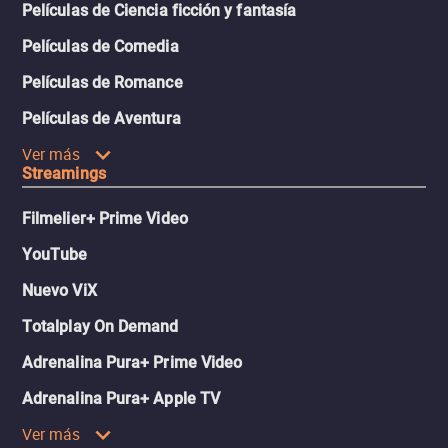
Películas de Ciencia ficción y fantasía
Películas de Comedia
Películas de Romance
Películas de Aventura
Ver más
Streamings
Filmelier+ Prime Video
YouTube
Nuevo ViX
Totalplay On Demand
Adrenalina Pura+ Prime Video
Adrenalina Pura+ Apple TV
Ver más