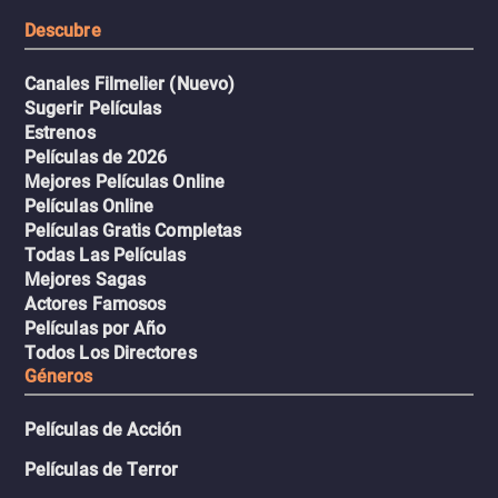
resistencia.
Descubre
Canales Filmelier (Nuevo)
Sugerir Películas
Estrenos
Películas de 2026
Mejores Películas Online
Películas Online
Películas Gratis Completas
Todas Las Películas
Mejores Sagas
Actores Famosos
Películas por Año
Todos Los Directores
Géneros
Películas de Acción
Películas de Terror