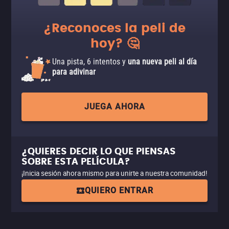
¿Reconoces la peli de
hoy? 🤔
Una pista, 6 intentos y
una nueva peli al día
para adivinar
JUEGA AHORA
¿QUIERES DECIR LO QUE PIENSAS
SOBRE ESTA PELÍCULA?
¡Inicia sesión ahora mismo para unirte a nuestra comunidad!
QUIERO ENTRAR