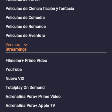
Películas de Ciencia ficción y fantasía
Películas de Comedia
Películas de Romance
Películas de Aventura
Ver más
Streamings
Filmelier+ Prime Video
YouTube
Nuevo ViX
Totalplay On Demand
Adrenalina Pura+ Prime Video
Adrenalina Pura+ Apple TV