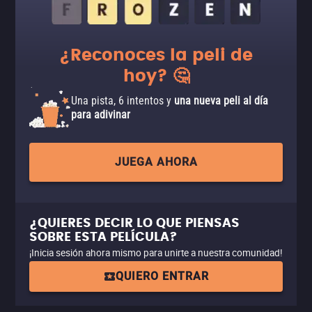
¿Reconoces la peli de
hoy? 🤔
Una pista, 6 intentos y
una nueva peli al día
para adivinar
JUEGA AHORA
¿QUIERES DECIR LO QUE PIENSAS
SOBRE ESTA PELÍCULA?
¡Inicia sesión ahora mismo para unirte a nuestra comunidad!
QUIERO ENTRAR