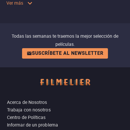
Ver más
Todas las semanas te traemos la mejor selección de
películas.
SUSCRÍBETE AL NEWSLETTER
Acerca de Nosotros
Trabaja con nosotros
Centro de Políticas
Informar de un problema