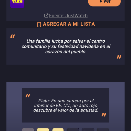
Ver
Fuente
: JustWatch
AGREGAR A MI LISTA
Una familia lucha por salvar el centro
comunitario y su festividad navideña en el
corazón del pueblo.
Pista: En una carrera por el
interior de EE. UU., un auto rojo
descubre el valor de la amistad.