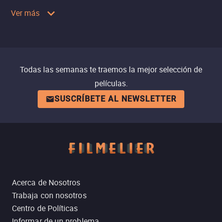
Ver más
Todas las semanas te traemos la mejor selección de
películas.
SUSCRÍBETE AL NEWSLETTER
Acerca de Nosotros
Trabaja con nosotros
Centro de Políticas
Informar de un problema