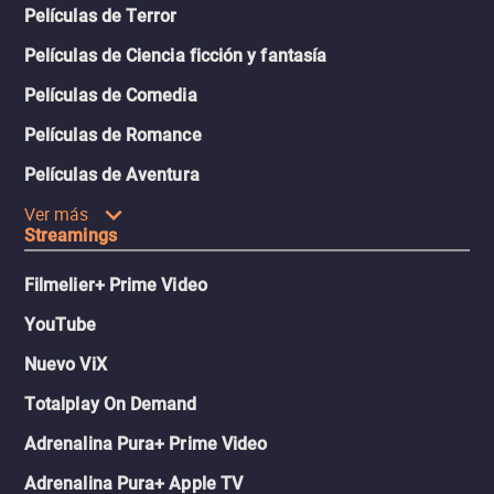
Películas de Terror
Películas de Ciencia ficción y fantasía
Películas de Comedia
Películas de Romance
Películas de Aventura
Ver más
Streamings
Filmelier+ Prime Video
YouTube
Nuevo ViX
Totalplay On Demand
Adrenalina Pura+ Prime Video
Adrenalina Pura+ Apple TV