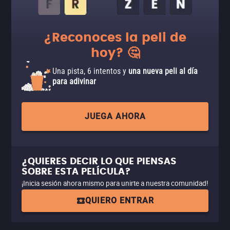
¿Reconoces la peli de
hoy? 🤔
Una pista, 6 intentos y
una nueva peli al día
para adivinar
JUEGA AHORA
¿QUIERES DECIR LO QUE PIENSAS
SOBRE ESTA PELÍCULA?
¡Inicia sesión ahora mismo para unirte a nuestra comunidad!
QUIERO ENTRAR