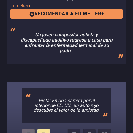
Filmelier+
.
RECOMENDAR A FILMELIER+
Un joven compositor autista y
discapacitado auditivo regresa a casa para
enfrentar la enfermedad terminal de su
padre.
Pista: En una carrera por el
interior de EE. UU., un auto rojo
descubre el valor de la amistad.