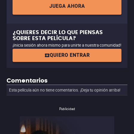
JUEGA AHORA
¿QUIERES DECIR LO QUE PIENSAS
SOBRE ESTA PELÍCULA?
¡Inicia sesión ahora mismo para unirte a nuestra comunidad!
QUIERO ENTRAR
Comentarios
Esta película aún no tiene comentarios. ¡Deja tu opinión arriba!
Publicidad