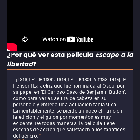
¿Por qué ver esta película
Escape a la
libertad
?
¡Taraji P. Henson, Taraji P. Henson y más Taraji P.
"
Henson! La actriz que fue nominada al Oscar por
su papel en ‘El Curioso Caso de Benjamin Button’,
como para variar, se tira de cabeza en su
personaje y entrega una actuación fantástica.
Lamentablemente, se pierde un poco el ritmo en
la edición y el guion por momentos es muy
evidente. De todas maneras, la película tiene
escenas de acción que satisfacen a los fanáticos
del género.
"