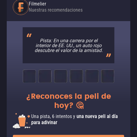
Filmelier
Nuestras recomendaciones
Pista: En una carrera por el
interior de EE. UU., un auto rojo
descubre el valor de la amistad.
¿Reconoces la peli de
hoy? 🤔
Una pista, 6 intentos y
una nueva peli al día
para adivinar