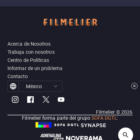
Acerca de Nosotros
Trabaja con nosotros
Centro de Políticas
Informar de un problema
Contacto
México
Filmelier ©
2026
Filmelier forma parte del grupo
SOFA DGTL
: