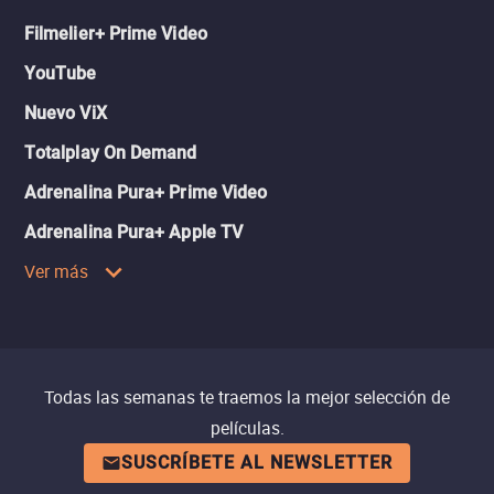
Filmelier+ Prime Video
YouTube
Nuevo ViX
Totalplay On Demand
Adrenalina Pura+ Prime Video
Adrenalina Pura+ Apple TV
Ver más
Todas las semanas te traemos la mejor selección de
películas.
SUSCRÍBETE AL NEWSLETTER