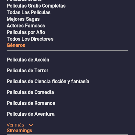
Películas Gratis Completas
Todas Las Películas
Mejores Sagas
Actores Famosos
Películas por Año
Todos Los Directores
Géneros
Películas de Acción
Películas de Terror
Películas de Ciencia ficción y fantasía
Películas de Comedia
Películas de Romance
Películas de Aventura
Ver más
Streamings