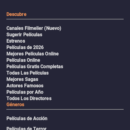
intenso.
resistencia.
Descubre
Canales Filmelier (Nuevo)
Sugerir Películas
Estrenos
Películas de 2026
Mejores Películas Online
Películas Online
Películas Gratis Completas
Todas Las Películas
Mejores Sagas
Actores Famosos
Películas por Año
Todos Los Directores
Géneros
Películas de Acción
Películas de Terror