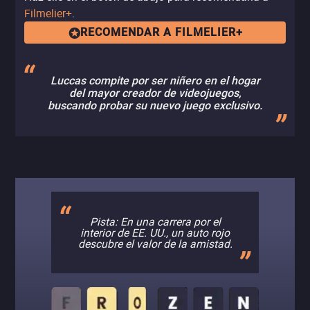
Filmelier+
.
RECOMENDAR A FILMELIER+
Luccas compite por ser niñero en el hogar
del mayor creador de videojuegos,
buscando probar su nuevo juego exclusivo.
Pista: En una carrera por el
interior de EE. UU., un auto rojo
descubre el valor de la amistad.