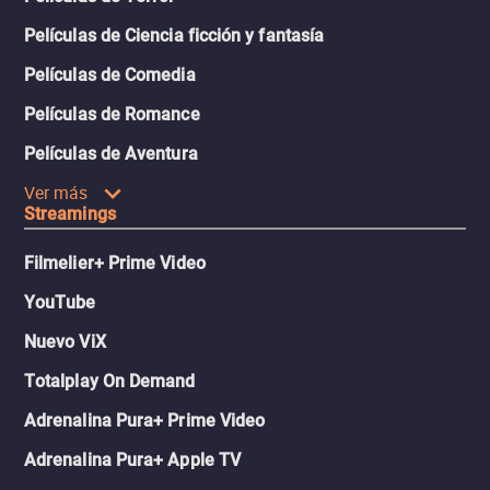
Películas de Ciencia ficción y fantasía
Películas de Comedia
Películas de Romance
Películas de Aventura
Ver más
Streamings
Filmelier+ Prime Video
YouTube
Nuevo ViX
Totalplay On Demand
Adrenalina Pura+ Prime Video
Adrenalina Pura+ Apple TV