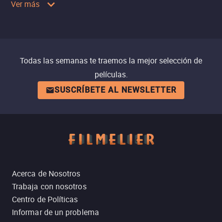
Ver más
Todas las semanas te traemos la mejor selección de
películas.
SUSCRÍBETE AL NEWSLETTER
Acerca de Nosotros
Trabaja con nosotros
Centro de Políticas
Informar de un problema