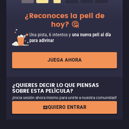
¿Reconoces la peli de
hoy? 🤔
Una pista, 6 intentos y
una nueva peli al día
para adivinar
JUEGA AHORA
¿QUIERES DECIR LO QUE PIENSAS
SOBRE ESTA PELÍCULA?
¡Inicia sesión ahora mismo para unirte a nuestra comunidad!
QUIERO ENTRAR