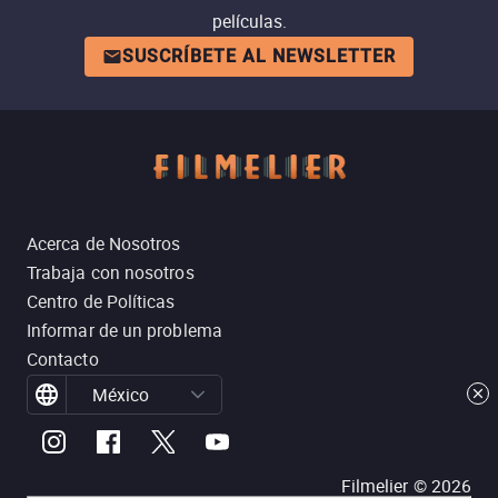
películas.
SUSCRÍBETE AL NEWSLETTER
Acerca de Nosotros
Trabaja con nosotros
Centro de Políticas
Informar de un problema
Contacto
México
Filmelier ©
2026