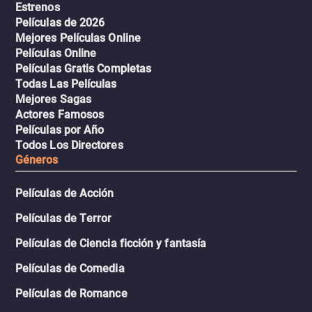
Estrenos
Películas de 2026
Mejores Películas Online
Películas Online
Películas Gratis Completas
Todas Las Películas
Mejores Sagas
Actores Famosos
Películas por Año
Todos Los Directores
Géneros
Películas de Acción
Películas de Terror
Películas de Ciencia ficción y fantasía
Películas de Comedia
Películas de Romance