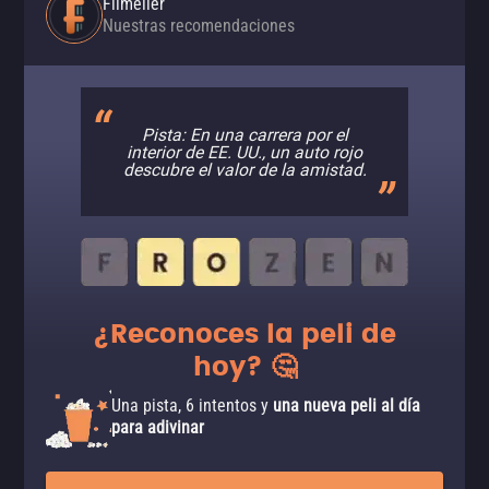
Filmelier
Nuestras recomendaciones
Pista: En una carrera por el
interior de EE. UU., un auto rojo
descubre el valor de la amistad.
¿Reconoces la peli de
hoy? 🤔
Una pista, 6 intentos y
una nueva peli al día
para adivinar