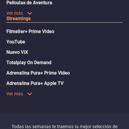
Películas de Aventura
Ver más
Streamings
Filmelier+ Prime Video
YouTube
Nuevo ViX
Totalplay On Demand
Adrenalina Pura+ Prime Video
Adrenalina Pura+ Apple TV
Ver más
Todas las semanas te traemos la mejor selección de