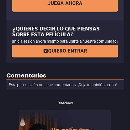
JUEGA AHORA
¿QUIERES DECIR LO QUE PIENSAS
SOBRE ESTA PELÍCULA?
¡Inicia sesión ahora mismo para unirte a nuestra comunidad!
QUIERO ENTRAR
Comentarios
Esta película aún no tiene comentarios. ¡Deja tu opinión arriba!
Publicidad