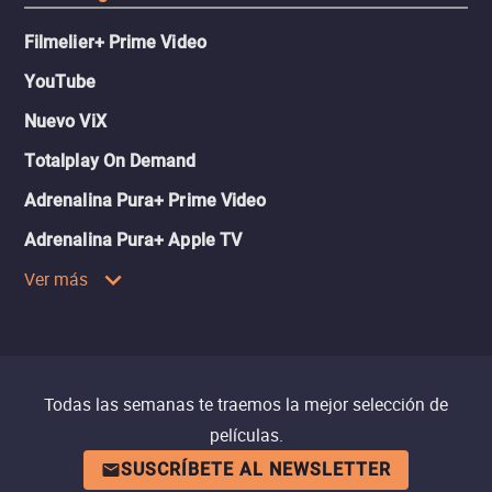
Filmelier+ Prime Video
YouTube
Nuevo ViX
Totalplay On Demand
Adrenalina Pura+ Prime Video
Adrenalina Pura+ Apple TV
Ver más
Todas las semanas te traemos la mejor selección de
películas.
SUSCRÍBETE AL NEWSLETTER