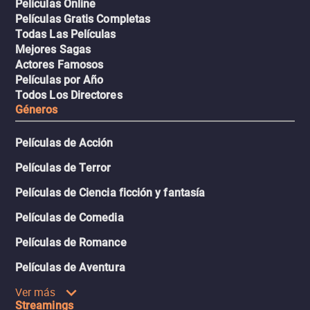
Películas Online
Películas Gratis Completas
Todas Las Películas
Mejores Sagas
Actores Famosos
Películas por Año
Todos Los Directores
Géneros
Películas de Acción
Películas de Terror
Películas de Ciencia ficción y fantasía
Películas de Comedia
Películas de Romance
Películas de Aventura
Ver más
Streamings