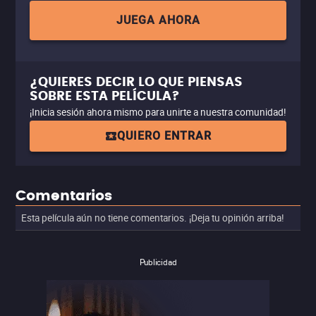
JUEGA AHORA
¿QUIERES DECIR LO QUE PIENSAS
SOBRE ESTA PELÍCULA?
¡Inicia sesión ahora mismo para unirte a nuestra comunidad!
QUIERO ENTRAR
Comentarios
Esta película aún no tiene comentarios. ¡Deja tu opinión arriba!
Publicidad