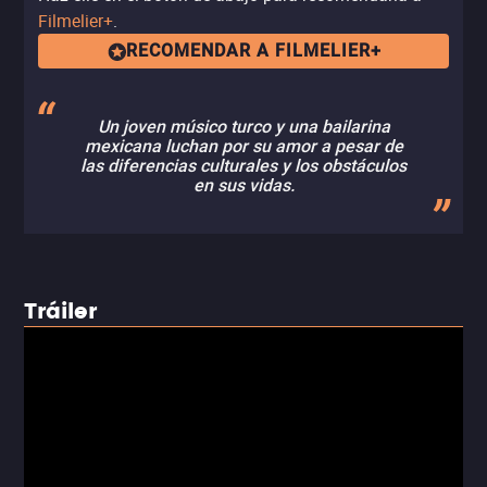
Filmelier+
.
RECOMENDAR A FILMELIER+
Un joven músico turco y una bailarina
mexicana luchan por su amor a pesar de
las diferencias culturales y los obstáculos
en sus vidas.
Tráiler