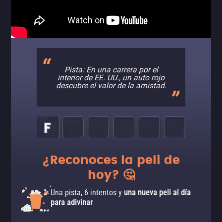
Pista: En una carrera por el
interior de EE. UU., un auto rojo
descubre el valor de la amistad.
¿Reconoces la peli de
hoy? 🤔
Una pista, 6 intentos y
una nueva peli al día
para adivinar