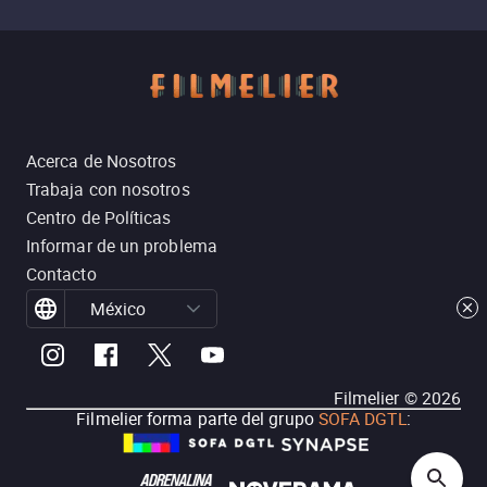
Acerca de Nosotros
Trabaja con nosotros
Centro de Políticas
Informar de un problema
Contacto
México
Filmelier ©
2026
Filmelier forma parte del grupo
SOFA DGTL
: