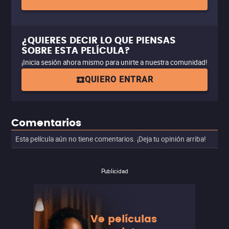
¿QUIERES DECIR LO QUE PIENSAS
SOBRE ESTA PELÍCULA?
¡Inicia sesión ahora mismo para unirte a nuestra comunidad!
QUIERO ENTRAR
Comentarios
Esta película aún no tiene comentarios. ¡Deja tu opinión arriba!
Publicidad
Ve películas