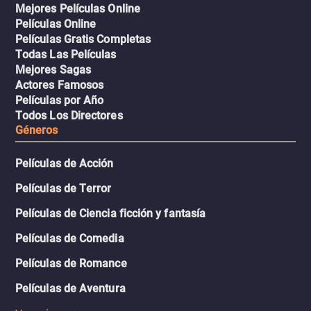
Mejores Películas Online
Películas Online
Películas Gratis Completas
Todas Las Películas
Mejores Sagas
Actores Famosos
Películas por Año
Todos Los Directores
Géneros
Películas de Acción
Películas de Terror
Películas de Ciencia ficción y fantasía
Películas de Comedia
Películas de Romance
Películas de Aventura