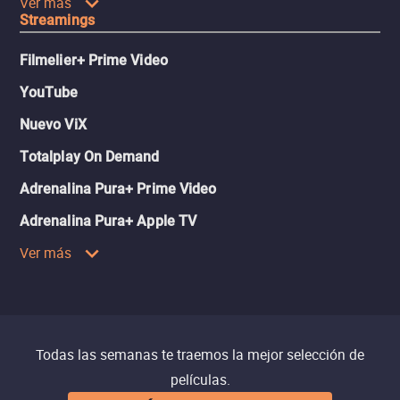
Ver más
Streamings
Filmelier+ Prime Video
YouTube
Nuevo ViX
Totalplay On Demand
Adrenalina Pura+ Prime Video
Adrenalina Pura+ Apple TV
Ver más
Todas las semanas te traemos la mejor selección de
películas.