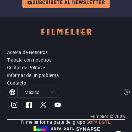
SUSCRÍBETE AL NEWSLETTER
Acerca de Nosotros
Trabaja con nosotros
Centro de Políticas
Informar de un problema
Contacto
México
Filmelier ©
2026
Filmelier forma parte del grupo
SOFA DGTL
: