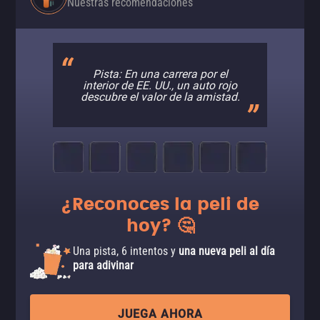
Nuestras recomendaciones
Pista: En una carrera por el
interior de EE. UU., un auto rojo
descubre el valor de la amistad.
¿Reconoces la peli de
hoy? 🤔
Una pista, 6 intentos y
una nueva peli al día
para adivinar
JUEGA AHORA