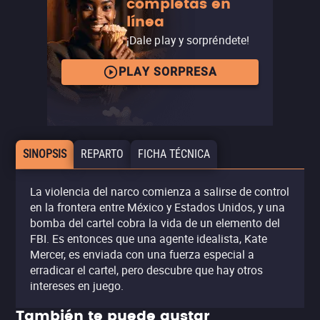
completas en
línea
¡Dale play y sorpréndete!
PLAY SORPRESA
SINOPSIS
REPARTO
FICHA TÉCNICA
La violencia del narco comienza a salirse de control
en la frontera entre México y Estados Unidos, y una
bomba del cartel cobra la vida de un elemento del
FBI. Es entonces que una agente idealista, Kate
Mercer, es enviada con una fuerza especial a
erradicar el cartel, pero descubre que hay otros
intereses en juego.
También te puede gustar