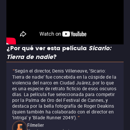
¿Por qué ver esta película
Sicario:
Tierra de nadie
?
Según el director, Denis Villeneuve, ‘Sicario:
"
Tierra de nadie’ fue concebida en la cúspide de la
violencia del narco en Ciudad Juárez, por lo que
es una especie de retrato ficticio de esos oscuros
días. La película fue seleccionada para competir
por la Palma de Oro del Festival de Cannes, y
destaca por la bella fotografía de Roger Deakins
(quien también ha colaborado con el director en
‘Intriga’ y ‘Blade Runner 2049’).
"
Filmelier