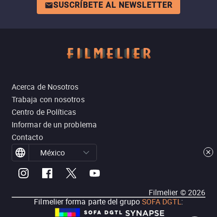
SUSCRÍBETE AL NEWSLETTER
Acerca de Nosotros
Trabaja con nosotros
Centro de Políticas
Informar de un problema
Contacto
México
Filmelier ©
2026
Filmelier forma parte del grupo
SOFA DGTL
: