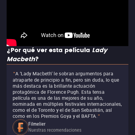
¿Por qué ver esta película
Lady
Macbeth
?
A ‘Lady Macbeth’ le sobran argumentos para
"
atraparte de principio a fin, pero sin duda, lo que
más destaca es la brillante actuación
protagónica de Florence Pugh. Esta tensa
película es una de las mejores de su año,
nominada en múltiples festivales internacionales,
como el de Toronto y el de San Sebastián, así
como en los Premios Goya y el BAFTA.
"
Filmelier
Nuestras recomendaciones