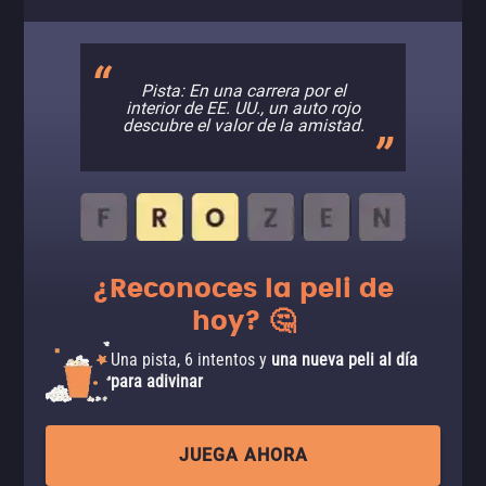
Pista: En una carrera por el
interior de EE. UU., un auto rojo
descubre el valor de la amistad.
¿Reconoces la peli de
hoy? 🤔
Una pista, 6 intentos y
una nueva peli al día
para adivinar
JUEGA AHORA