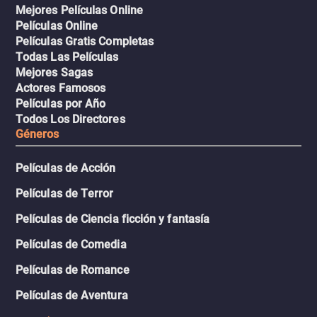
Mejores Películas Online
Películas Online
Películas Gratis Completas
Todas Las Películas
Mejores Sagas
Actores Famosos
Películas por Año
Todos Los Directores
Géneros
Películas de Acción
Películas de Terror
Películas de Ciencia ficción y fantasía
Películas de Comedia
Películas de Romance
Películas de Aventura