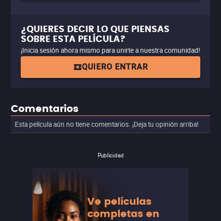
¿QUIERES DECIR LO QUE PIENSAS
SOBRE ESTA PELÍCULA?
¡Inicia sesión ahora mismo para unirte a nuestra comunidad!
QUIERO ENTRAR
Comentarios
Esta película aún no tiene comentarios. ¡Deja tu opinión arriba!
Publicidad
Ve películas
completas en