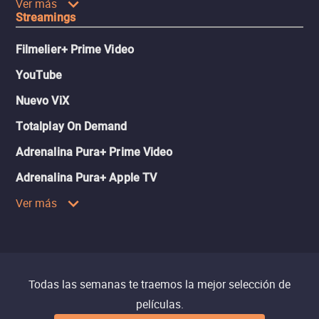
Ver más
Streamings
Filmelier+ Prime Video
YouTube
Nuevo ViX
Totalplay On Demand
Adrenalina Pura+ Prime Video
Adrenalina Pura+ Apple TV
Ver más
Todas las semanas te traemos la mejor selección de
películas.