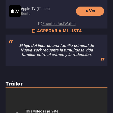
Apple TV (iTunes)
Ver
Renta
Fuente
: JustWatch
AGREGAR A MI LISTA
El hijo del líder de una familia criminal de
Nueva York recuenta la tumultuosa vida
familiar entre el crimen y la redención.
Tráiler