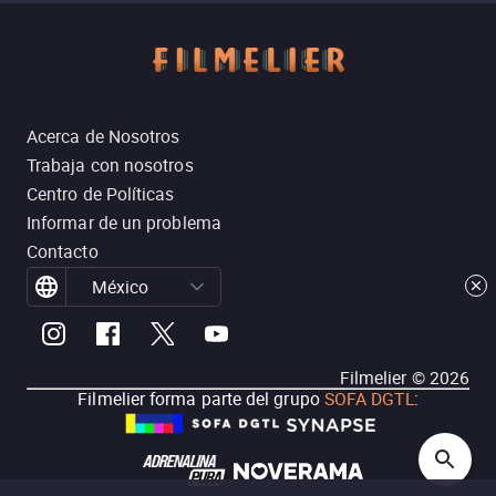
Acerca de Nosotros
Trabaja con nosotros
Centro de Políticas
Informar de un problema
Contacto
México
Filmelier ©
2026
Filmelier forma parte del grupo
SOFA DGTL
: