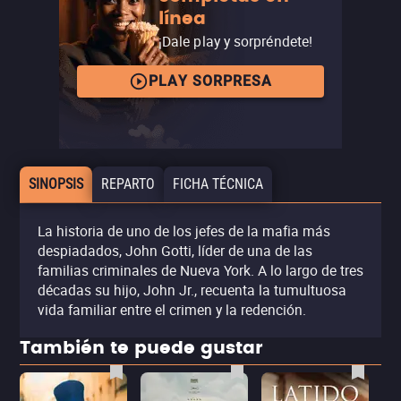
línea
¡Dale play y sorpréndete!
PLAY SORPRESA
SINOPSIS
REPARTO
FICHA TÉCNICA
La historia de uno de los jefes de la mafia más
despiadados, John Gotti, líder de una de las
familias criminales de Nueva York. A lo largo de tres
décadas su hijo, John Jr., recuenta la tumultuosa
vida familiar entre el crimen y la redención.
También te puede gustar