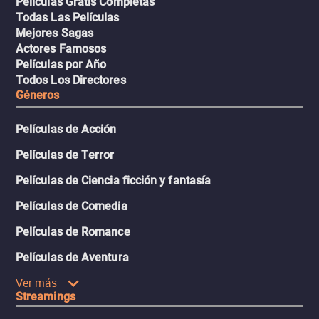
Películas Gratis Completas
Todas Las Películas
Mejores Sagas
Actores Famosos
Películas por Año
Todos Los Directores
Géneros
Películas de Acción
Películas de Terror
Películas de Ciencia ficción y fantasía
Películas de Comedia
Películas de Romance
Películas de Aventura
Ver más
Streamings