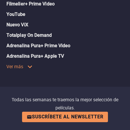
Filmelier+ Prime Video
YouTube
Nuevo ViX
Totalplay On Demand
Adrenalina Pura+ Prime Video
Adrenalina Pura+ Apple TV
Ver más
Todas las semanas te traemos la mejor selección de
películas.
SUSCRÍBETE AL NEWSLETTER