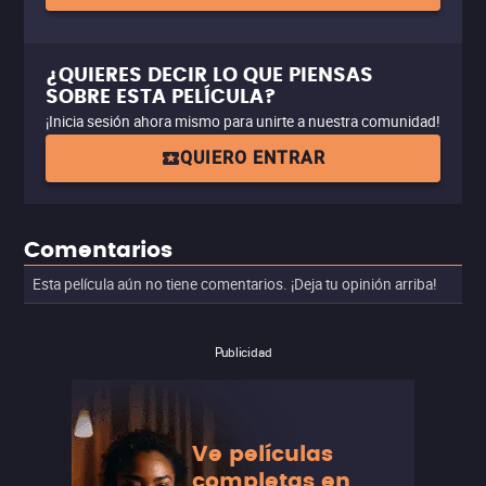
¿QUIERES DECIR LO QUE PIENSAS
SOBRE ESTA PELÍCULA?
¡Inicia sesión ahora mismo para unirte a nuestra comunidad!
QUIERO ENTRAR
Comentarios
Esta película aún no tiene comentarios. ¡Deja tu opinión arriba!
Publicidad
Ve películas
completas en