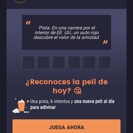
Pista: En una carrera por el
interior de EE. UU., un auto rojo
descubre el valor de la amistad.
¿Reconoces la peli de
hoy? 🤔
Una pista, 6 intentos y
una nueva peli al día
para adivinar
JUEGA AHORA