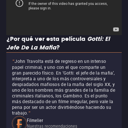
¿Por qué ver esta película
Gotti: El
Jefe De La Mafia
?
John Travolta está de regreso en un intenso
"
papel criminal, y uno con el que comparte un
gran parecido físico. En ‘Gotti: el jefe de la mafia’,
interpreta a uno de los más controversiales y
despiadados mafiosos de la mafia del siglo XX, y
uno de los nombres más grandes de la familia de
criminales italianos, los Gambino. Es el punto
más destacado de un filme irregular, pero vale la
pena por ser un actor divirtiéndose haciendo su
trabajo.
"
Filmelier
Nuestras recomendaciones