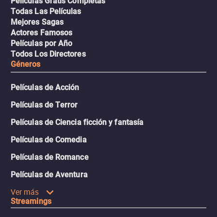
Películas Gratis Completas
Todas Las Películas
Mejores Sagas
Actores Famosos
Películas por Año
Todos Los Directores
Géneros
Películas de Acción
Películas de Terror
Películas de Ciencia ficción y fantasía
Películas de Comedia
Películas de Romance
Películas de Aventura
Ver más
Streamings