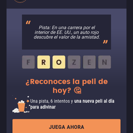
Pista: En una carrera por el
interior de EE. UU., un auto rojo
descubre el valor de la amistad.
¿Reconoces la peli de
hoy? 🤔
Una pista, 6 intentos y
una nueva peli al día
para adivinar
JUEGA AHORA