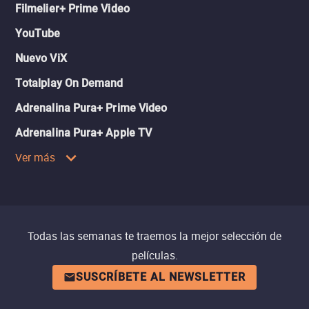
Filmelier+ Prime Video
YouTube
Nuevo ViX
Totalplay On Demand
Adrenalina Pura+ Prime Video
Adrenalina Pura+ Apple TV
Ver más
Todas las semanas te traemos la mejor selección de
películas.
SUSCRÍBETE AL NEWSLETTER