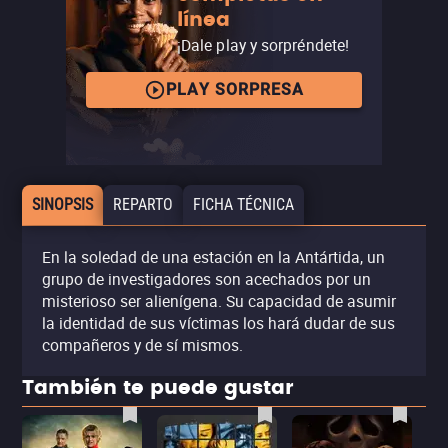
línea
¡Dale play y sorpréndete!
PLAY SORPRESA
SINOPSIS
REPARTO
FICHA TÉCNICA
En la soledad de una estación en la Antártida, un
grupo de investigadores son acechados por un
misterioso ser alienígena. Su capacidad de asumir
la identidad de sus víctimas los hará dudar de sus
compañeros y de sí mismos.
También te puede gustar