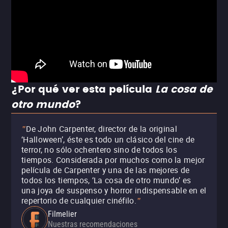
¿Por qué ver esta película
La cosa de
otro mundo
?
De John Carpenter, director de la original
"
‘Halloween’, éste es todo un clásico del cine de
terror, no sólo ochentero sino de todos los
tiempos. Considerada por muchos como la mejor
película de Carpenter y una de las mejores de
todos los tiempos, ‘La cosa de otro mundo’ es
una joya de suspenso y horror indispensable en el
repertorio de cualquier cinéfilo.
"
Filmelier
Nuestras recomendaciones