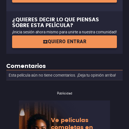
¿QUIERES DECIR LO QUE PIENSAS
SOBRE ESTA PELÍCULA?
¡Inicia sesión ahora mismo para unirte a nuestra comunidad!
QUIERO ENTRAR
Comentarios
Esta película aún no tiene comentarios. ¡Deja tu opinión arriba!
Publicidad
Ve películas
completas en