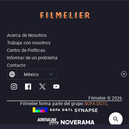
Acerca de Nosotros
Trabaja con nosotros
Centro de Políticas
Informar de un problema
Contacto
México
Filmelier ©
2026
Filmelier forma parte del grupo
SOFA DGTL
: