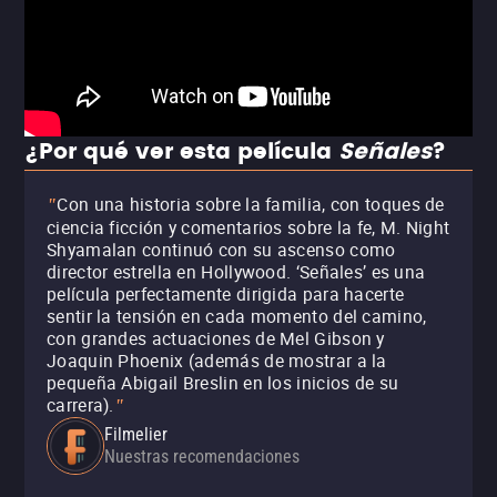
¿Por qué ver esta película
Señales
?
Con una historia sobre la familia, con toques de
"
ciencia ficción y comentarios sobre la fe, M. Night
Shyamalan continuó con su ascenso como
director estrella en Hollywood. ‘Señales’ es una
película perfectamente dirigida para hacerte
sentir la tensión en cada momento del camino,
con grandes actuaciones de Mel Gibson y
Joaquin Phoenix (además de mostrar a la
pequeña Abigail Breslin en los inicios de su
carrera).
"
Filmelier
Nuestras recomendaciones