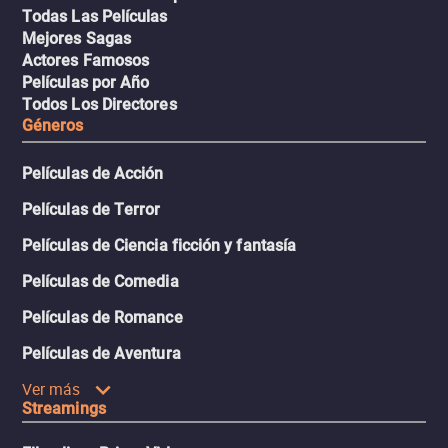
Todas Las Películas
Mejores Sagas
Actores Famosos
Películas por Año
Todos Los Directores
Géneros
Películas de Acción
Películas de Terror
Películas de Ciencia ficción y fantasía
Películas de Comedia
Películas de Romance
Películas de Aventura
Ver más
Streamings