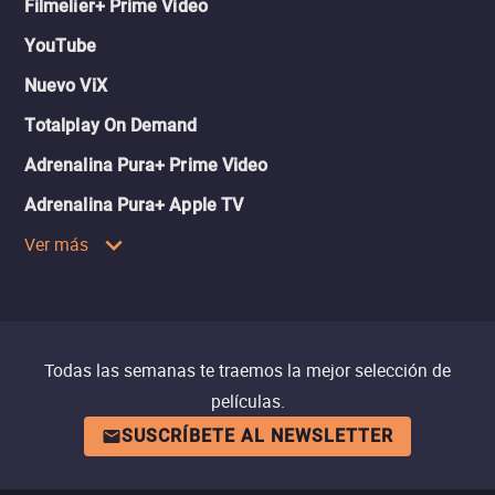
Filmelier+ Prime Video
YouTube
Nuevo ViX
Totalplay On Demand
Adrenalina Pura+ Prime Video
Adrenalina Pura+ Apple TV
Ver más
Todas las semanas te traemos la mejor selección de
películas.
SUSCRÍBETE AL NEWSLETTER