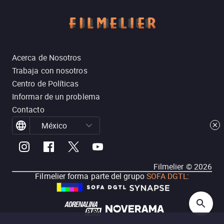
Acerca de Nosotros
Trabaja con nosotros
Centro de Políticas
Informar de un problema
Contacto
México
Filmelier ©
2026
Filmelier forma parte del grupo
SOFA DGTL
: