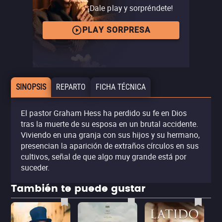
¡Dale play y sorpréndete!
PLAY SORPRESA
SINOPSIS
REPARTO
FICHA TÉCNICA
El pastor Graham Hess ha perdido su fe en Dios
tras la muerte de su esposa en un brutal accidente.
Viviendo en una granja con sus hijos y su hermano,
presencian la aparición de extraños círculos en sus
cultivos, señal de que algo muy grande está por
suceder.
También te puede gustar