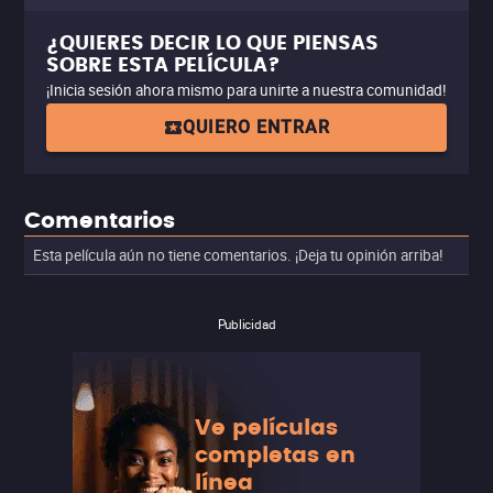
¿QUIERES DECIR LO QUE PIENSAS
SOBRE ESTA PELÍCULA?
¡Inicia sesión ahora mismo para unirte a nuestra comunidad!
QUIERO ENTRAR
Comentarios
Esta película aún no tiene comentarios. ¡Deja tu opinión arriba!
Publicidad
Ve películas
completas en
línea