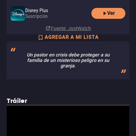
Disney Plus
Ver
Suscripción
Fuente
: JustWatch
AGREGAR A MI LISTA
Un pastor en crisis debe proteger a su
familia de un misterioso peligro en su
granja.
Tráiler