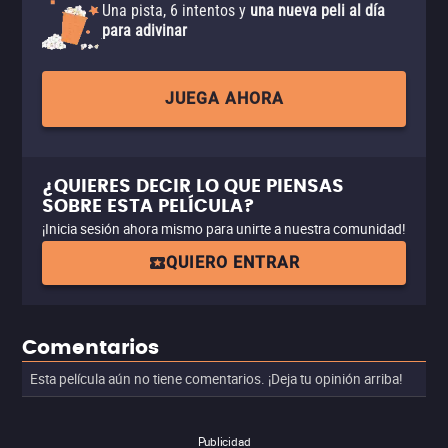
Una pista, 6 intentos y
una nueva peli al día
para adivinar
JUEGA AHORA
¿QUIERES DECIR LO QUE PIENSAS
SOBRE ESTA PELÍCULA?
¡Inicia sesión ahora mismo para unirte a nuestra comunidad!
QUIERO ENTRAR
Comentarios
Esta película aún no tiene comentarios. ¡Deja tu opinión arriba!
Publicidad