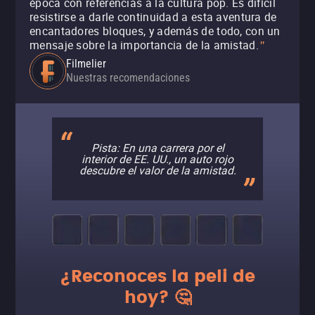
época con referencias a la cultura pop. Es difícil
resistirse a darle continuidad a esta aventura de
encantadores bloques, y además de todo, con un
mensaje sobre la importancia de la amistad.
"
Filmelier
Nuestras recomendaciones
Pista: En una carrera por el
interior de EE. UU., un auto rojo
descubre el valor de la amistad.
¿Reconoces la peli de
hoy? 🤔