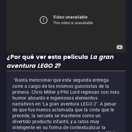
¿Por qué ver esta película
La gran
aventura LEGO 2
?
Basta mencionar que esta segunda entrega
"
corre a cargo de los mismos guionistas de la
primera. Chris Miller y Phil Lord regresan con más
humor absurdo e ingeniosos elementos
narrativos en ‘La gran aventura LEGO 2’. A pesar
de que fue menos aclamada que la cinta que le
precede, la secuela se mantiene como un
divertido producto infantil, y a ratos muy
inteligente en su forma de contextualizar la