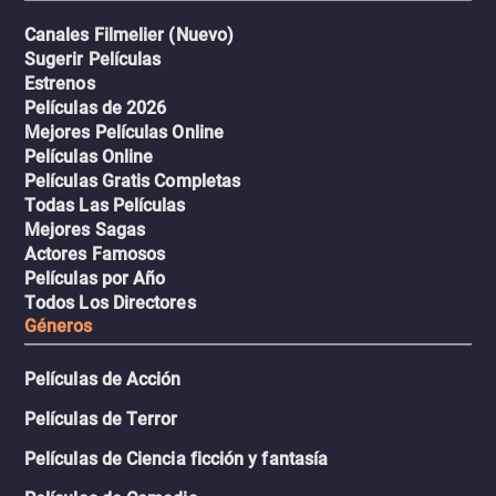
Canales Filmelier (Nuevo)
Sugerir Películas
Estrenos
Películas de 2026
Mejores Películas Online
Películas Online
Películas Gratis Completas
Todas Las Películas
Mejores Sagas
Actores Famosos
Películas por Año
Todos Los Directores
Géneros
Películas de Acción
Películas de Terror
Películas de Ciencia ficción y fantasía