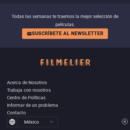
Todas las semanas te traemos la mejor selección de
películas.
SUSCRÍBETE AL NEWSLETTER
Acerca de Nosotros
Trabaja con nosotros
Centro de Políticas
Informar de un problema
Contacto
México