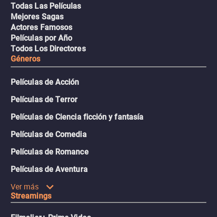
Todas Las Películas
Mejores Sagas
Actores Famosos
Películas por Año
Todos Los Directores
Géneros
Películas de Acción
Películas de Terror
Películas de Ciencia ficción y fantasía
Películas de Comedia
Películas de Romance
Películas de Aventura
Ver más
Streamings