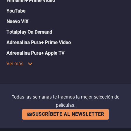
Filmelier+ Prime Video
YouTube
Nuevo ViX
Totalplay On Demand
Adrenalina Pura+ Prime Video
Adrenalina Pura+ Apple TV
Ver más
Todas las semanas te traemos la mejor selección de
películas.
SUSCRÍBETE AL NEWSLETTER