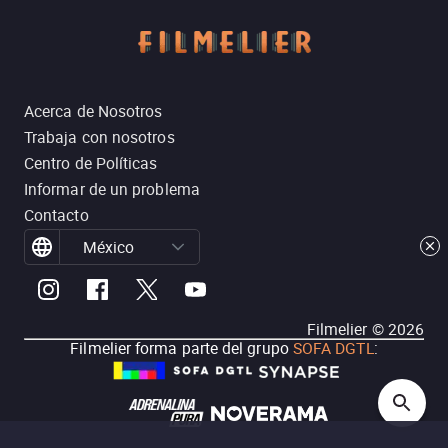
Acerca de Nosotros
Trabaja con nosotros
Centro de Políticas
Informar de un problema
Contacto
México
Filmelier ©
2026
Filmelier forma parte del grupo
SOFA DGTL
: