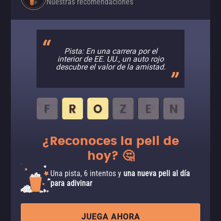
Nuestras recomendaciones
Pista: En una carrera por el
interior de EE. UU., un auto rojo
descubre el valor de la amistad.
¿Reconoces la peli de
hoy? 🤔
Una pista, 6 intentos y
una nueva peli al día
para adivinar
JUEGA AHORA