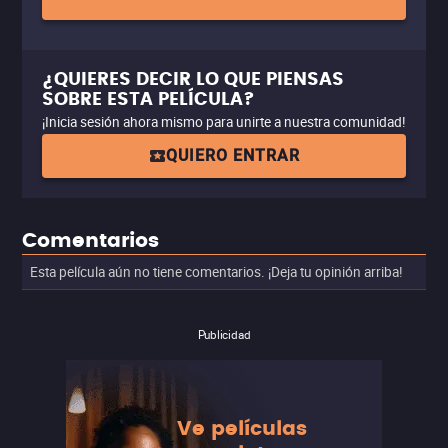
¿QUIERES DECIR LO QUE PIENSAS
SOBRE ESTA PELÍCULA?
¡Inicia sesión ahora mismo para unirte a nuestra comunidad!
QUIERO ENTRAR
Comentarios
Esta película aún no tiene comentarios. ¡Deja tu opinión arriba!
Publicidad
Ve películas