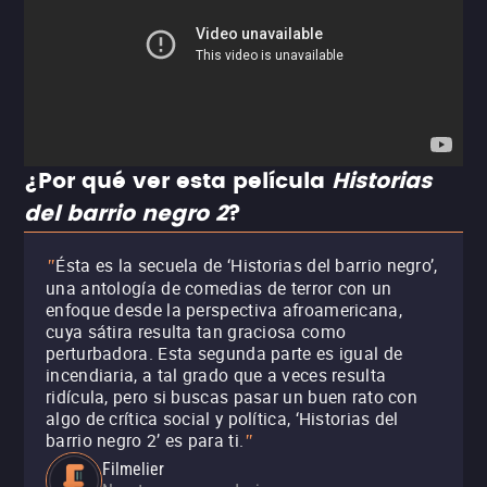
¿Por qué ver esta película
Historias
del barrio negro 2
?
Ésta es la secuela de ‘Historias del barrio negro’,
"
una antología de comedias de terror con un
enfoque desde la perspectiva afroamericana,
cuya sátira resulta tan graciosa como
perturbadora. Esta segunda parte es igual de
incendiaria, a tal grado que a veces resulta
ridícula, pero si buscas pasar un buen rato con
algo de crítica social y política, ‘Historias del
barrio negro 2’ es para ti.
"
Filmelier