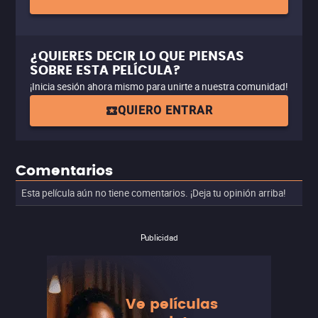
¿QUIERES DECIR LO QUE PIENSAS
SOBRE ESTA PELÍCULA?
¡Inicia sesión ahora mismo para unirte a nuestra comunidad!
QUIERO ENTRAR
Comentarios
Esta película aún no tiene comentarios. ¡Deja tu opinión arriba!
Publicidad
Ve películas