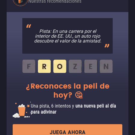
Nuestras recomendaciones
Pista: En una carrera por el
interior de EE. UU., un auto rojo
descubre el valor de la amistad.
¿Reconoces la peli de
hoy? 🤔
Una pista, 6 intentos y
una nueva peli al día
para adivinar
JUEGA AHORA