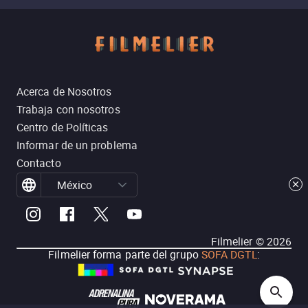
Acerca de Nosotros
Trabaja con nosotros
Centro de Políticas
Informar de un problema
Contacto
México
Filmelier ©
2026
Filmelier forma parte del grupo
SOFA DGTL
: