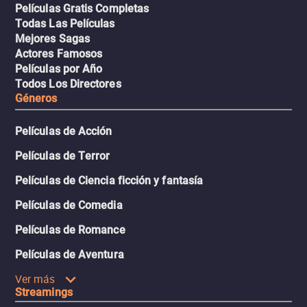
Películas Gratis Completas
Todas Las Películas
Mejores Sagas
Actores Famosos
Películas por Año
Todos Los Directores
Géneros
Películas de Acción
Películas de Terror
Películas de Ciencia ficción y fantasía
Películas de Comedia
Películas de Romance
Películas de Aventura
Ver más
Streamings