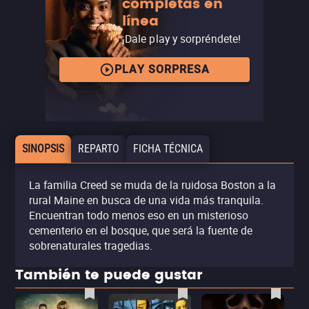
completas en
línea
¡Dale play y sorpréndete!
PLAY SORPRESA
SINOPSIS
REPARTO
FICHA TÉCNICA
La familia Creed se muda de la ruidosa Boston a la
rural Maine en busca de una vida más tranquila.
Encuentran todo menos eso en un misterioso
cementerio en el bosque, que será la fuente de
sobrenaturales tragedias.
También te puede gustar