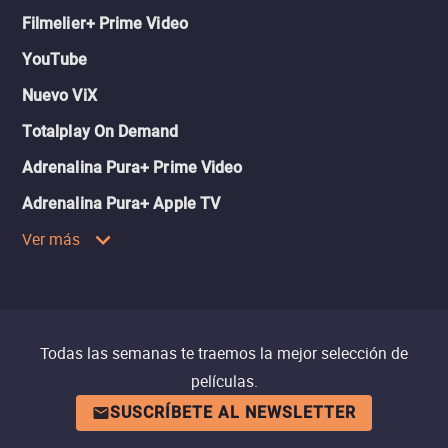
Filmelier+ Prime Video
YouTube
Nuevo ViX
Totalplay On Demand
Adrenalina Pura+ Prime Video
Adrenalina Pura+ Apple TV
Ver más
Todas las semanas te traemos la mejor selección de
películas.
SUSCRÍBETE AL NEWSLETTER