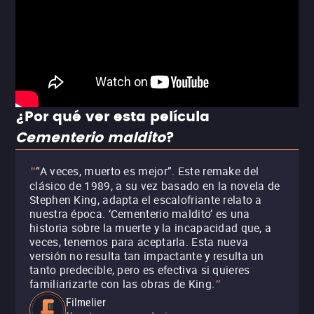
¿Por qué ver esta película
Cementerio maldito
?
“A veces, muerto es mejor”. Este remake del
"
clásico de 1989, a su vez basado en la novela de
Stephen King, adapta el escalofriante relato a
nuestra época. ‘Cementerio maldito’ es una
historia sobre la muerte y la incapacidad que, a
veces, tenemos para aceptarla. Esta nueva
versión no resulta tan impactante y resulta un
tanto predecible, pero es efectiva si quieres
familiarizarte con las obras de King.
"
Filmelier