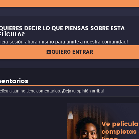
QUIERES DECIR LO QUE PIENSAS SOBRE ESTA
ELÍCULA?
nicia sesión ahora mismo para unirte a nuestra comunidad!
QUIERO ENTRAR
entarios
elícula aún no tiene comentarios. ¡Deja tu opinión arriba!
Ve película
completas