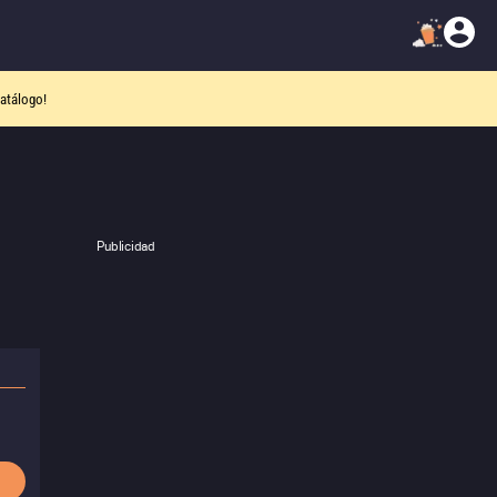
atálogo!
Publicidad