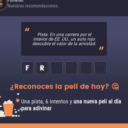
Filmelier
Nuestras recomendaciones
Pista: En una carrera por el
interior de EE. UU., un auto rojo
descubre el valor de la amistad.
¿Reconoces la peli de hoy? 🤔
Una pista, 6 intentos y
una nueva peli al día
para adivinar