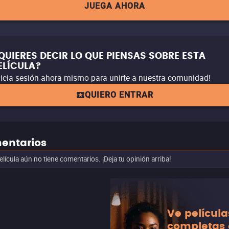
JUEGA AHORA
QUIERES DECIR LO QUE PIENSAS SOBRE ESTA
ELÍCULA?
nicia sesión ahora mismo para unirte a nuestra comunidad!
QUIERO ENTRAR
entarios
elícula aún no tiene comentarios. ¡Deja tu opinión arriba!
Ve película
completas