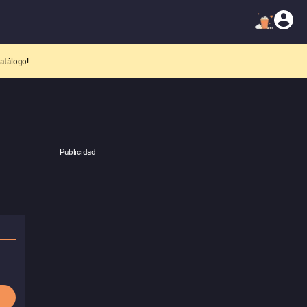
atálogo!
Publicidad