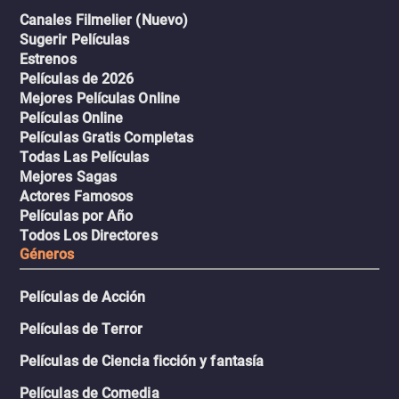
Canales Filmelier (Nuevo)
Sugerir Películas
Estrenos
Películas de 2026
Mejores Películas Online
Películas Online
Películas Gratis Completas
Todas Las Películas
Mejores Sagas
Actores Famosos
Películas por Año
Todos Los Directores
Géneros
Películas de Acción
Películas de Terror
Películas de Ciencia ficción y fantasía
Películas de Comedia