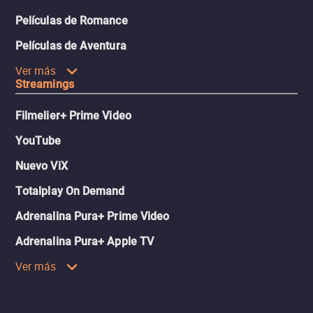
Películas de Romance
Películas de Aventura
Ver más
Streamings
Filmelier+ Prime Video
YouTube
Nuevo ViX
Totalplay On Demand
Adrenalina Pura+ Prime Video
Adrenalina Pura+ Apple TV
Ver más