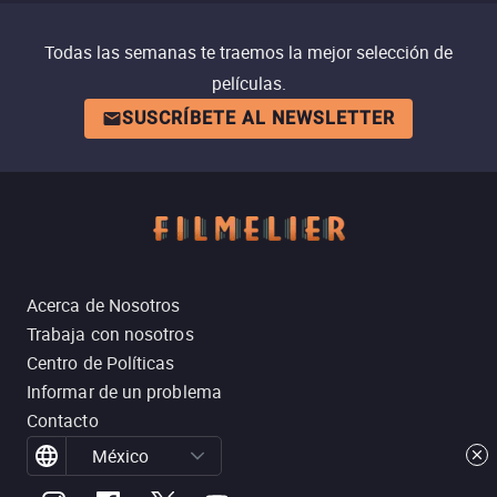
Todas las semanas te traemos la mejor selección de
películas.
SUSCRÍBETE AL NEWSLETTER
Acerca de Nosotros
Trabaja con nosotros
Centro de Políticas
Informar de un problema
Contacto
México