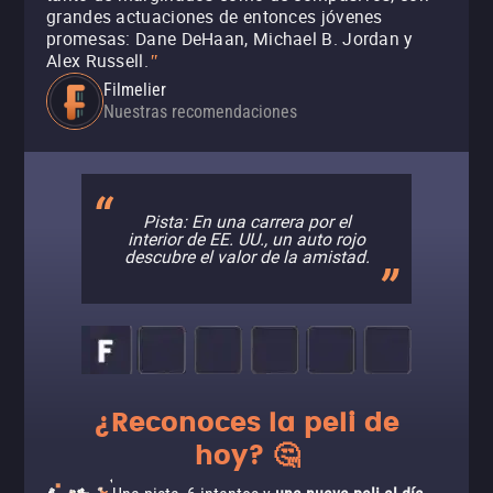
grandes actuaciones de entonces jóvenes
promesas: Dane DeHaan, Michael B. Jordan y
Alex Russell.
"
Filmelier
Nuestras recomendaciones
Pista: En una carrera por el
interior de EE. UU., un auto rojo
descubre el valor de la amistad.
¿Reconoces la peli de
hoy? 🤔