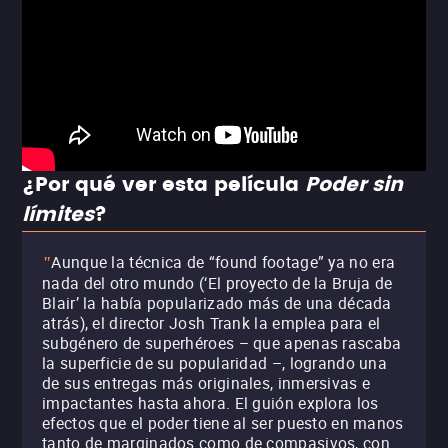
¿Por qué ver esta película
Poder sin
límites
?
Aunque la técnica de “found footage” ya no era
"
nada del otro mundo (‘El proyecto de la Bruja de
Blair’ la había popularizado más de una década
atrás), el director Josh Trank la emplea para el
subgénero de superhéroes – que apenas rascaba
la superficie de su popularidad –, logrando una
de sus entregas más originales, inmersivas e
impactantes hasta ahora. El guión explora los
efectos que el poder tiene al ser puesto en manos
tanto de marginados como de compasivos, con