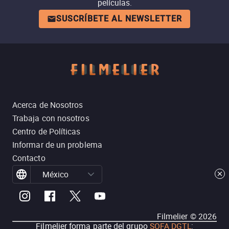
películas.
SUSCRÍBETE AL NEWSLETTER
Acerca de Nosotros
Trabaja con nosotros
Centro de Políticas
Informar de un problema
Contacto
México
Filmelier ©
2026
Filmelier forma parte del grupo
SOFA DGTL
: