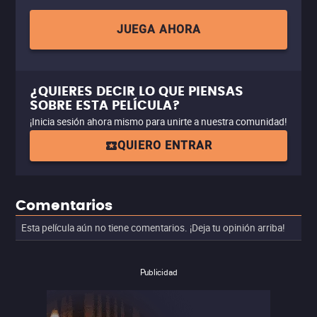
JUEGA AHORA
¿QUIERES DECIR LO QUE PIENSAS
SOBRE ESTA PELÍCULA?
¡Inicia sesión ahora mismo para unirte a nuestra comunidad!
QUIERO ENTRAR
Comentarios
Esta película aún no tiene comentarios. ¡Deja tu opinión arriba!
Publicidad