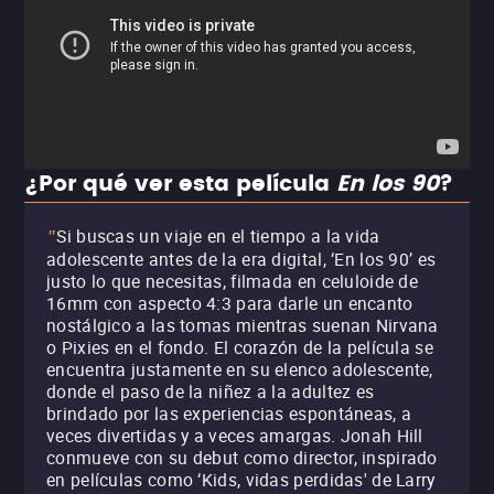
¿Por qué ver esta película
En los 90
?
Si buscas un viaje en el tiempo a la vida
"
adolescente antes de la era digital, ‘En los 90’ es
justo lo que necesitas, filmada en celuloide de
16mm con aspecto 4:3 para darle un encanto
nostálgico a las tomas mientras suenan Nirvana
o Pixies en el fondo. El corazón de la película se
encuentra justamente en su elenco adolescente,
donde el paso de la niñez a la adultez es
brindado por las experiencias espontáneas, a
veces divertidas y a veces amargas. Jonah Hill
conmueve con su debut como director, inspirado
en películas como ‘Kids, vidas perdidas' de Larry