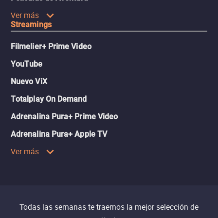
Ver más
Streamings
Filmelier+ Prime Video
YouTube
Nuevo ViX
Totalplay On Demand
Adrenalina Pura+ Prime Video
Adrenalina Pura+ Apple TV
Ver más
Todas las semanas te traemos la mejor selección de