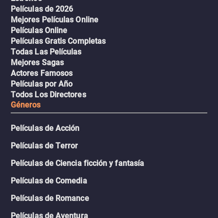
Películas de 2026
Mejores Películas Online
Películas Online
Películas Gratis Completas
Todas Las Películas
Mejores Sagas
Actores Famosos
Películas por Año
Todos Los Directores
Géneros
Películas de Acción
Películas de Terror
Películas de Ciencia ficción y fantasía
Películas de Comedia
Películas de Romance
Películas de Aventura