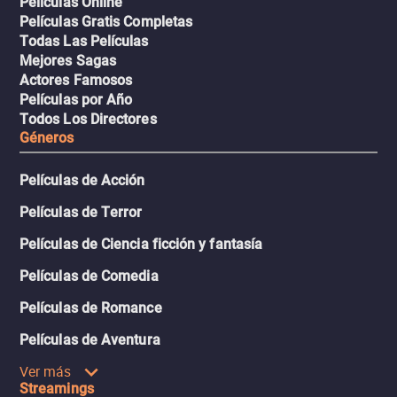
Películas Online
Películas Gratis Completas
Todas Las Películas
Mejores Sagas
Actores Famosos
Películas por Año
Todos Los Directores
Géneros
Películas de Acción
Películas de Terror
Películas de Ciencia ficción y fantasía
Películas de Comedia
Películas de Romance
Películas de Aventura
Ver más
Streamings