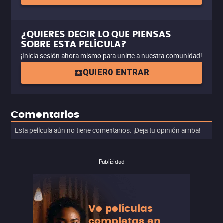
¿QUIERES DECIR LO QUE PIENSAS
SOBRE ESTA PELÍCULA?
¡Inicia sesión ahora mismo para unirte a nuestra comunidad!
QUIERO ENTRAR
Comentarios
Esta película aún no tiene comentarios. ¡Deja tu opinión arriba!
Publicidad
Ve películas
completas en