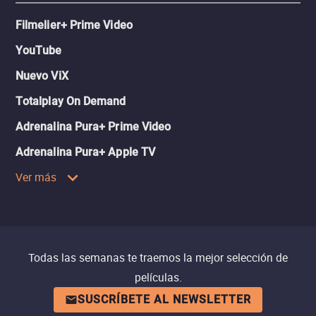
Filmelier+ Prime Video
YouTube
Nuevo ViX
Totalplay On Demand
Adrenalina Pura+ Prime Video
Adrenalina Pura+ Apple TV
Ver más
Todas las semanas te traemos la mejor selección de
películas.
SUSCRÍBETE AL NEWSLETTER