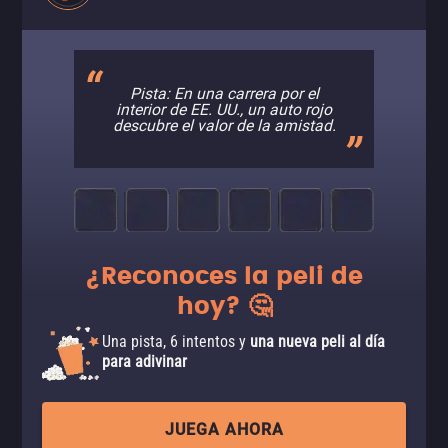
Pista: En una carrera por el
interior de EE. UU., un auto rojo
descubre el valor de la amistad.
¿Reconoces la peli de
hoy? 🤔
Una pista, 6 intentos y
una nueva peli al día
para adivinar
JUEGA AHORA