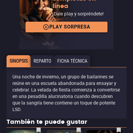
línea
¡Dale play y sorpréndete!
PLAY SORPRESA
SINOPSIS
REPARTO
FICHA TÉCNICA
Una noche de invierno, un grupo de bailarines se
reúne en una escuela abandonada para ensayar y
celebrar. La velada de fiesta comienza a convertirse
en una pesadilla alucinatoria cuando descubren
que la sangría tiene contiene un toque de potente
LSD.
También te puede gustar