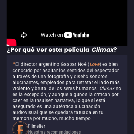
¿Por qué ver esta película
Climax
?
El director argentino Gaspar Noé (
Love
) es bien
"
conocido por asaltar los sentidos del espectador
a través de una fotografía y diseño sonoros
alucinantes, empleados para retratar el lado más
violento y brutal de los seres humanos.
Climax
no
es la excepción, y aunque algunos la critican por
caer en la insulsez narrativa, lo que sí está
asegurado es una auténtica alucinación
audiovisual que se quedará tatuada en tu
memoria por mucho, mucho tiempo.
"
Filmelier
Nuestras recomendaciones