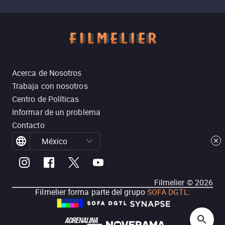
Acerca de Nosotros
Trabaja con nosotros
Centro de Políticas
Informar de un problema
Contacto
México
Filmelier ©
2026
Filmelier forma parte del grupo
SOFA DGTL
: