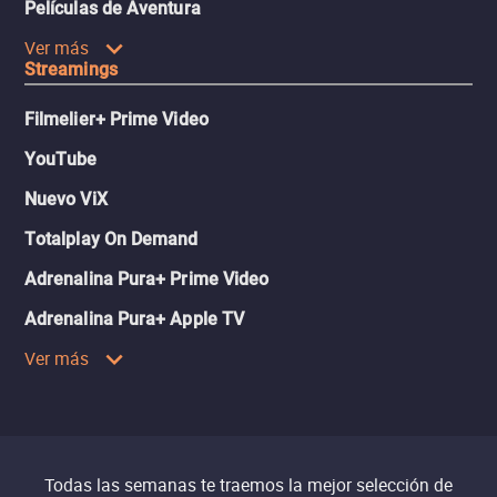
Películas de Aventura
Ver más
Streamings
Filmelier+ Prime Video
YouTube
Nuevo ViX
Totalplay On Demand
Adrenalina Pura+ Prime Video
Adrenalina Pura+ Apple TV
Ver más
Todas las semanas te traemos la mejor selección de