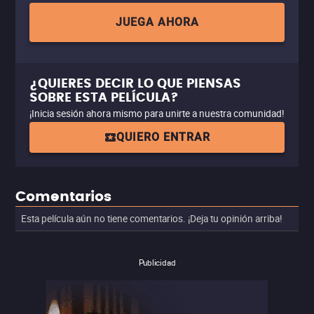
JUEGA AHORA
¿QUIERES DECIR LO QUE PIENSAS
SOBRE ESTA PELÍCULA?
¡Inicia sesión ahora mismo para unirte a nuestra comunidad!
QUIERO ENTRAR
Comentarios
Esta película aún no tiene comentarios. ¡Deja tu opinión arriba!
Publicidad