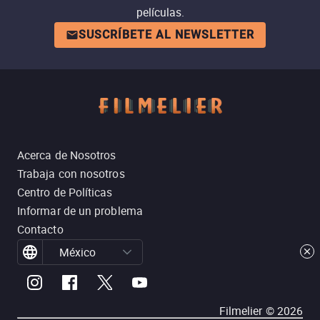
películas.
SUSCRÍBETE AL NEWSLETTER
Acerca de Nosotros
Trabaja con nosotros
Centro de Políticas
Informar de un problema
Contacto
México
Filmelier ©
2026