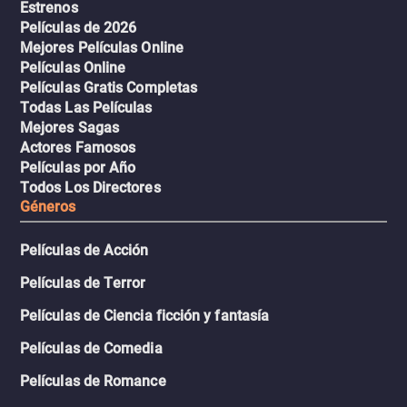
Estrenos
Películas de 2026
Mejores Películas Online
Películas Online
Películas Gratis Completas
Todas Las Películas
Mejores Sagas
Actores Famosos
Películas por Año
Todos Los Directores
Géneros
Películas de Acción
Películas de Terror
Películas de Ciencia ficción y fantasía
Películas de Comedia
Películas de Romance