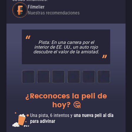
Filmelier
Nuestras recomendaciones
Pista: En una carrera por el
interior de EE. UU., un auto rojo
descubre el valor de la amistad.
¿Reconoces la peli de
hoy? 🤔
Una pista, 6 intentos y
una nueva peli al día
para adivinar