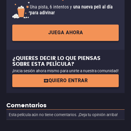
Una pista, 6 intentos y
una nueva peli al día
para adivinar
JUEGA AHORA
¿QUIERES DECIR LO QUE PIENSAS
SOBRE ESTA PELÍCULA?
¡Inicia sesión ahora mismo para unirte a nuestra comunidad!
QUIERO ENTRAR
Comentarios
Esta película aún no tiene comentarios. ¡Deja tu opinión arriba!