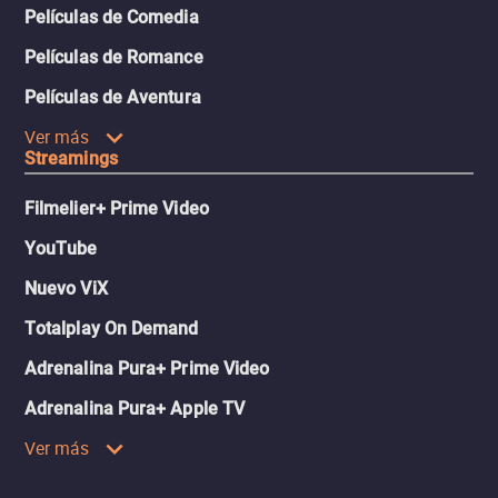
Películas de Comedia
Películas de Romance
Películas de Aventura
Ver más
Streamings
Filmelier+ Prime Video
YouTube
Nuevo ViX
Totalplay On Demand
Adrenalina Pura+ Prime Video
Adrenalina Pura+ Apple TV
Ver más