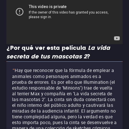
¿Por qué ver esta película
La vida
secreta de tus mascotas 2
?
Hay que reconocer que la fórmula de emplear a
"
animales como personajes animados es a
prueba de errores. Es por ello que Illumination (el
estudio responsable de ‘Minions’) trae de vuelta
al terrier Max y compañía en ‘La vida secreta de
las mascotas 2’. La cinta sin duda conectará con
el niño interno del público adulto y cautivará las
miradas de la audiencia infantil. El argumento no
tiene complejidad alguna, pero la verdad es que
esto importa poco, pues la cinta se desenvuelve a
manera de una colección de sketches cómicos