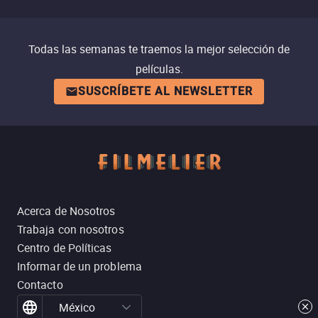
Todas las semanas te traemos la mejor selección de
películas.
SUSCRÍBETE AL NEWSLETTER
Acerca de Nosotros
Trabaja con nosotros
Centro de Políticas
Informar de un problema
Contacto
México