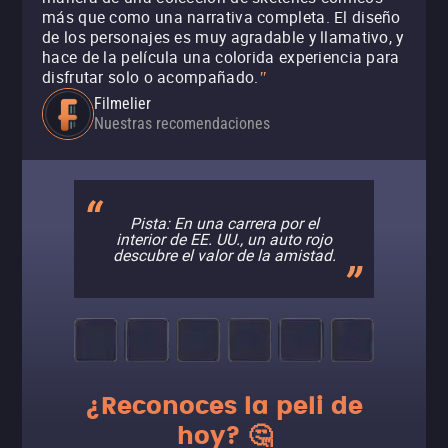
más que como una narrativa completa. El diseño
de los personajes es muy agradable y llamativo, y
hace de la película una colorida experiencia para
disfrutar solo o acompañado.
"
Filmelier
Nuestras recomendaciones
Pista: En una carrera por el
interior de EE. UU., un auto rojo
descubre el valor de la amistad.
¿Reconoces la peli de
hoy? 🤔