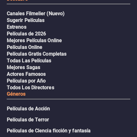
Canales Filmelier (Nuevo)
Sugerir Películas
Estrenos
Películas de 2026
Mejores Películas Online
Películas Online
Películas Gratis Completas
Todas Las Películas
Mejores Sagas
Actores Famosos
Películas por Año
Todos Los Directores
Géneros
Películas de Acción
Películas de Terror
Películas de Ciencia ficción y fantasía