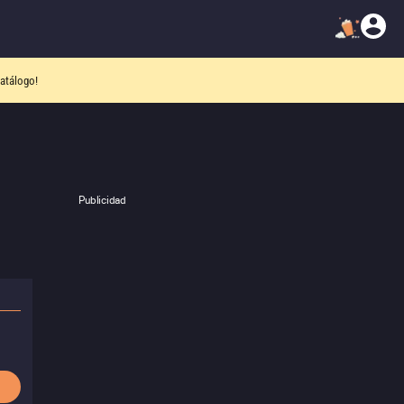
atálogo!
Publicidad