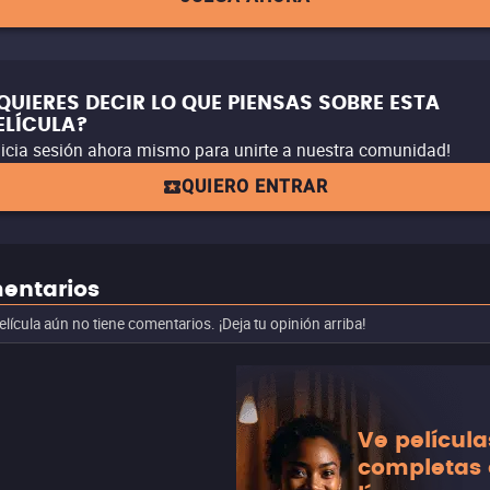
QUIERES DECIR LO QUE PIENSAS SOBRE ESTA
ELÍCULA?
nicia sesión ahora mismo para unirte a nuestra comunidad!
QUIERO ENTRAR
entarios
elícula aún no tiene comentarios. ¡Deja tu opinión arriba!
Ve película
completas