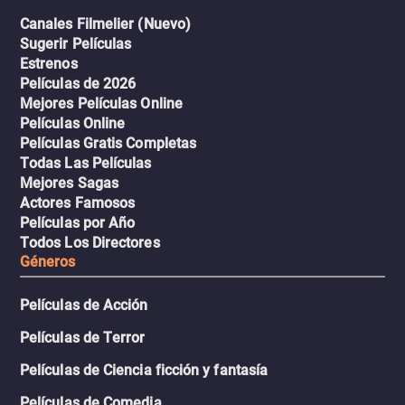
Canales Filmelier (Nuevo)
Sugerir Películas
Estrenos
Películas de 2026
Mejores Películas Online
Películas Online
Películas Gratis Completas
Todas Las Películas
Mejores Sagas
Actores Famosos
Películas por Año
Todos Los Directores
Géneros
Películas de Acción
Películas de Terror
Películas de Ciencia ficción y fantasía
Películas de Comedia