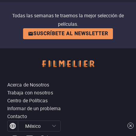
Todas las semanas te traemos la mejor selección de
películas.
SUSCRÍBETE AL NEWSLETTER
Acerca de Nosotros
Trabaja con nosotros
Centro de Políticas
Informar de un problema
Contacto
México