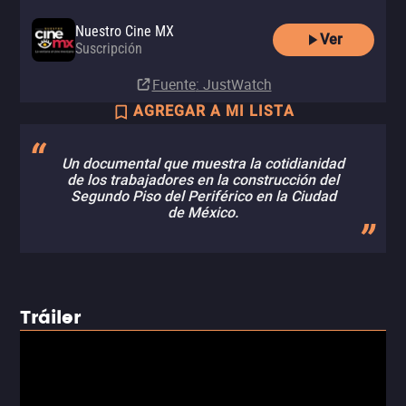
Nuestro Cine MX
Ver
Suscripción
Fuente
: JustWatch
AGREGAR A MI LISTA
Un documental que muestra la cotidianidad
de los trabajadores en la construcción del
Segundo Piso del Periférico en la Ciudad
de México.
Tráiler