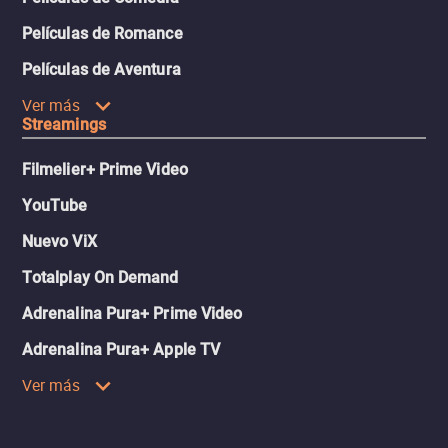
Películas de Romance
Películas de Aventura
Ver más
Streamings
Filmelier+ Prime Video
YouTube
Nuevo ViX
Totalplay On Demand
Adrenalina Pura+ Prime Video
Adrenalina Pura+ Apple TV
Ver más