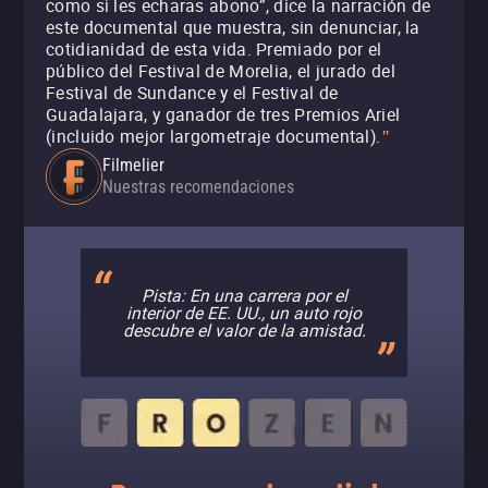
como si les echaras abono”, dice la narración de
este documental que muestra, sin denunciar, la
cotidianidad de esta vida. Premiado por el
público del Festival de Morelia, el jurado del
Festival de Sundance y el Festival de
Guadalajara, y ganador de tres Premios Ariel
(incluido mejor largometraje documental).
"
Filmelier
Nuestras recomendaciones
Pista: En una carrera por el
interior de EE. UU., un auto rojo
descubre el valor de la amistad.