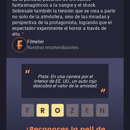
fantasmagóricos a la sangre y el shock.
Sobresale también la tensión que se crea a partir
no solo de la atmósfera, sino de las miradas y
perspectiva de la protagonista, logrando que el
espectador experimente el horror a través de
ella.
"
Filmelier
Nuestras recomendaciones
Pista: En una carrera por el
interior de EE. UU., un auto rojo
descubre el valor de la amistad.
¿Reconoces la peli de