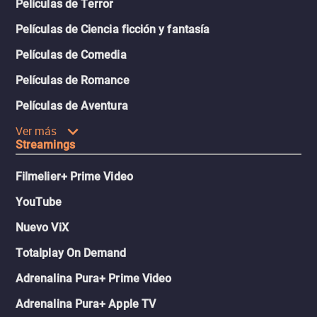
Películas de Terror
Películas de Ciencia ficción y fantasía
Películas de Comedia
Películas de Romance
Películas de Aventura
Ver más
Streamings
Filmelier+ Prime Video
YouTube
Nuevo ViX
Totalplay On Demand
Adrenalina Pura+ Prime Video
Adrenalina Pura+ Apple TV