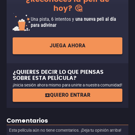
hoy? 🤔
Una pista, 6 intentos y
una nueva peli al día
para adivinar
JUEGA AHORA
¿QUIERES DECIR LO QUE PIENSAS
SOBRE ESTA PELÍCULA?
¡Inicia sesión ahora mismo para unirte a nuestra comunidad!
QUIERO ENTRAR
Comentarios
Esta película aún no tiene comentarios. ¡Deja tu opinión arriba!