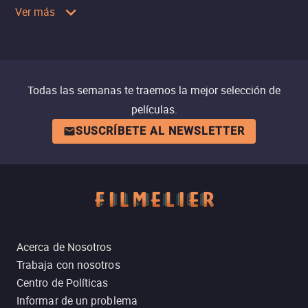
Ver más
Todas las semanas te traemos la mejor selección de
películas.
SUSCRÍBETE AL NEWSLETTER
Acerca de Nosotros
Trabaja con nosotros
Centro de Políticas
Informar de un problema