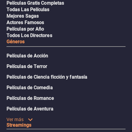
Películas Gratis Completas
Todas Las Películas
Mejores Sagas
Actores Famosos
Películas por Año
Todos Los Directores
Géneros
Películas de Acción
Películas de Terror
Películas de Ciencia ficción y fantasía
Películas de Comedia
Películas de Romance
Películas de Aventura
Ver más
Streamings