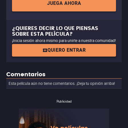
JUEGA AHORA
¿QUIERES DECIR LO QUE PIENSAS
SOBRE ESTA PELÍCULA?
¡Inicia sesión ahora mismo para unirte a nuestra comunidad!
QUIERO ENTRAR
Comentarios
Esta película aún no tiene comentarios. ¡Deja tu opinión arriba!
Publicidad