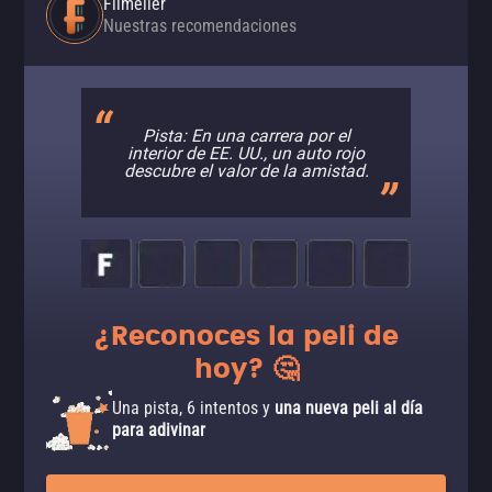
Filmelier
Nuestras recomendaciones
Pista: En una carrera por el
interior de EE. UU., un auto rojo
descubre el valor de la amistad.
¿Reconoces la peli de
hoy? 🤔
Una pista, 6 intentos y
una nueva peli al día
para adivinar