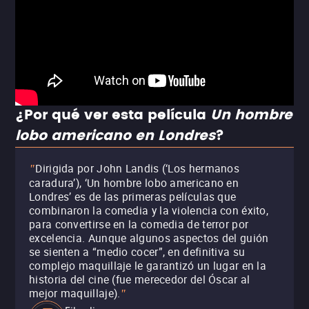
¿Por qué ver esta película
Un hombre
lobo americano en Londres
?
Dirigida por John Landis (‘Los hermanos
"
caradura’), ‘Un hombre lobo americano en
Londres’ es de las primeras películas que
combinaron la comedia y la violencia con éxito,
para convertirse en la comedia de terror por
excelencia. Aunque algunos aspectos del guión
se sienten a “medio cocer”, en definitiva su
complejo maquillaje le garantizó un lugar en la
historia del cine (fue merecedor del Óscar al
mejor maquillaje).
"