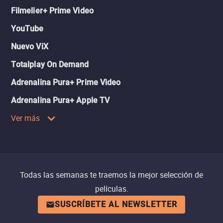
Filmelier+ Prime Video
YouTube
Nuevo ViX
Totalplay On Demand
Adrenalina Pura+ Prime Video
Adrenalina Pura+ Apple TV
Ver más
Todas las semanas te traemos la mejor selección de
películas.
SUSCRÍBETE AL NEWSLETTER