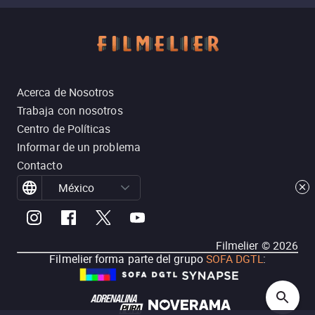
Acerca de Nosotros
Trabaja con nosotros
Centro de Políticas
Informar de un problema
Contacto
México
Filmelier ©
2026
Filmelier forma parte del grupo
SOFA DGTL
: