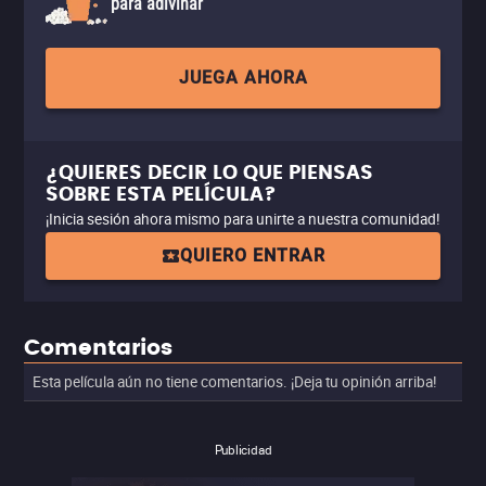
para adivinar
JUEGA AHORA
¿QUIERES DECIR LO QUE PIENSAS
SOBRE ESTA PELÍCULA?
¡Inicia sesión ahora mismo para unirte a nuestra comunidad!
QUIERO ENTRAR
Comentarios
Esta película aún no tiene comentarios. ¡Deja tu opinión arriba!
Publicidad