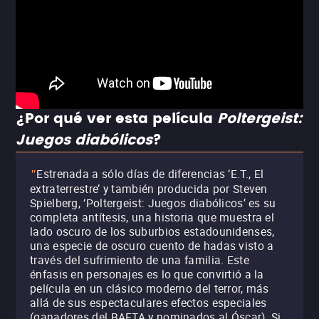
¿Por qué ver esta película
Poltergeist:
Juegos diabólicos
?
Estrenada a sólo días de diferencias ‘E.T., El
"
extraterrestre’ y también producida por Steven
Spielberg, ‘Poltergeist: Juegos diabólicos’ es su
completa antítesis, una historia que muestra el
lado oscuro de los suburbios estadounidenses,
una especie de oscuro cuento de hadas visto a
través del sufrimiento de una familia. Este
énfasis en personajes es lo que convirtió a la
película en un clásico moderno del terror, más
allá de sus espectaculares efectos especiales
(ganadores del BAFTA y nominados al Óscar). Si