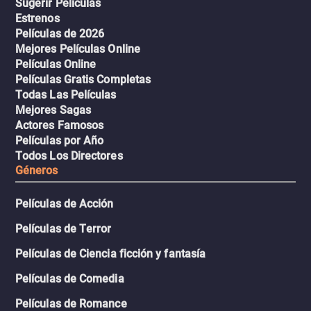
Sugerir Películas
Estrenos
Películas de 2026
Mejores Películas Online
Películas Online
Películas Gratis Completas
Todas Las Películas
Mejores Sagas
Actores Famosos
Películas por Año
Todos Los Directores
Géneros
Películas de Acción
Películas de Terror
Películas de Ciencia ficción y fantasía
Películas de Comedia
Películas de Romance