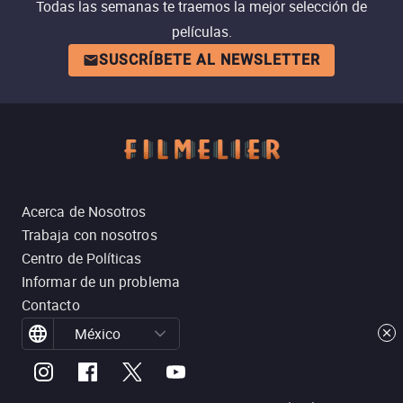
Todas las semanas te traemos la mejor selección de
películas.
SUSCRÍBETE AL NEWSLETTER
Acerca de Nosotros
Trabaja con nosotros
Centro de Políticas
Informar de un problema
Contacto
México