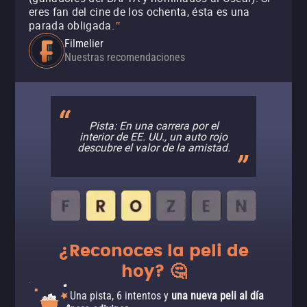
eres fan del cine de los ochenta, ésta es una
parada obligada.
"
Filmelier
Nuestras recomendaciones
Pista: En una carrera por el
interior de EE. UU., un auto rojo
descubre el valor de la amistad.
¿Reconoces la peli de
hoy? 🤔
Una pista, 6 intentos y
una nueva peli al día