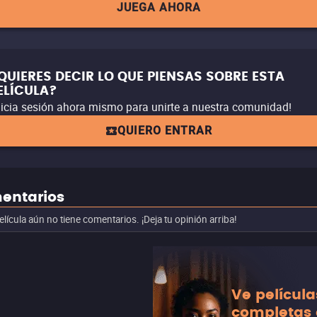
JUEGA AHORA
QUIERES DECIR LO QUE PIENSAS SOBRE ESTA
ELÍCULA?
nicia sesión ahora mismo para unirte a nuestra comunidad!
QUIERO ENTRAR
entarios
elícula aún no tiene comentarios. ¡Deja tu opinión arriba!
Ve película
completas