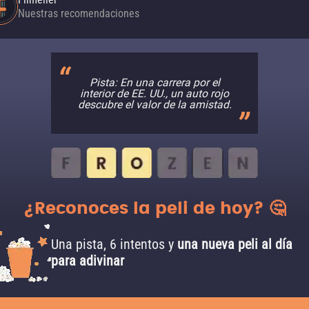
Nuestras recomendaciones
Pista: En una carrera por el
interior de EE. UU., un auto rojo
descubre el valor de la amistad.
¿Reconoces la peli de hoy? 🤔
Una pista, 6 intentos y
una nueva peli al día
para adivinar