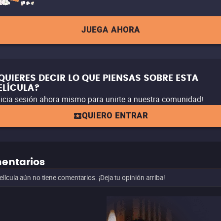
JUEGA AHORA
QUIERES DECIR LO QUE PIENSAS SOBRE ESTA
ELÍCULA?
nicia sesión ahora mismo para unirte a nuestra comunidad!
QUIERO ENTRAR
entarios
elícula aún no tiene comentarios. ¡Deja tu opinión arriba!