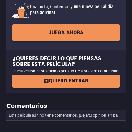
Una pista, 6 intentos y
una nueva peli al día
para adivinar
JUEGA AHORA
¿QUIERES DECIR LO QUE PIENSAS
SOBRE ESTA PELÍCULA?
¡Inicia sesión ahora mismo para unirte a nuestra comunidad!
QUIERO ENTRAR
Comentarios
Esta película aún no tiene comentarios. ¡Deja tu opinión arriba!