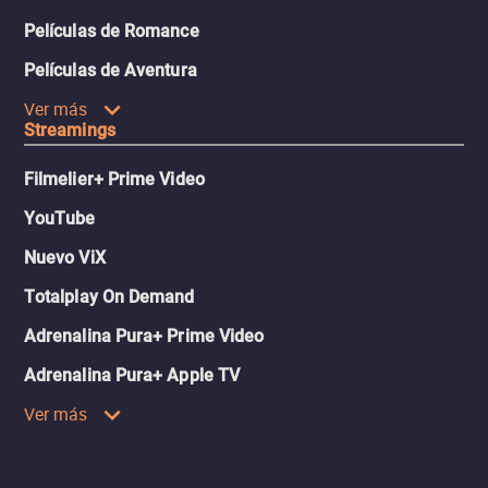
Películas de Romance
Películas de Aventura
Ver más
Streamings
Filmelier+ Prime Video
YouTube
Nuevo ViX
Totalplay On Demand
Adrenalina Pura+ Prime Video
Adrenalina Pura+ Apple TV
Ver más