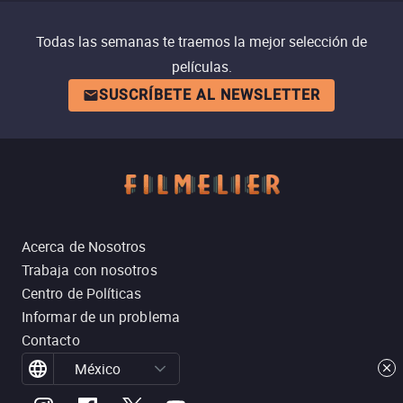
Todas las semanas te traemos la mejor selección de
películas.
SUSCRÍBETE AL NEWSLETTER
Acerca de Nosotros
Trabaja con nosotros
Centro de Políticas
Informar de un problema
Contacto
México