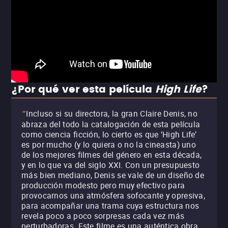
¿Por qué ver esta película
High Life
?
Incluso si su directora, la gran Claire Denis, no
"
abraza del todo la catalogación de esta película
como ciencia ficción, lo cierto es que ‘High Life’
es por mucho (y lo quiera o no la cineasta) uno
de los mejores filmes del género en esta década,
y en lo que va del siglo XXI. Con un presupuesto
más bien mediano, Denis se vale de un diseño de
producción modesto pero muy efectivo para
provocarnos una atmósfera sofocante y opresiva,
para acompañar una trama cuya estructura nos
revela poco a poco sorpresas cada vez más
perturbadoras. Este filme es una auténtica obra