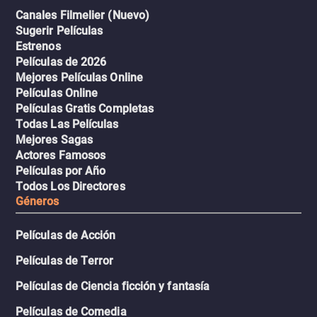
Canales Filmelier (Nuevo)
Sugerir Películas
Estrenos
Películas de 2026
Mejores Películas Online
Películas Online
Películas Gratis Completas
Todas Las Películas
Mejores Sagas
Actores Famosos
Películas por Año
Todos Los Directores
Géneros
Películas de Acción
Películas de Terror
Películas de Ciencia ficción y fantasía
Películas de Comedia