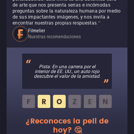
de arte que nos presenta serias e incómodas
preguntas sobre la naturaleza humana por medio
de sus impactantes imágenes, y nos invita a
encontrar nuestras propias respuestas.
"
Filmelier
Nuestras recomendaciones
Pista: En una carrera por el
interior de EE. UU., un auto rojo
descubre el valor de la amistad.
¿Reconoces la peli de
hoy? 🤔