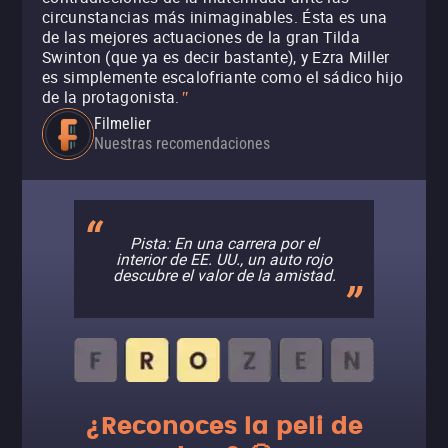
circunstancias más inimaginables. Ésta es una
de las mejores actuaciones de la gran Tilda
Swinton (que ya es decir bastante), y Ezra Miller
es simplemente escalofriante como el sádico hijo
de la protagonista.
"
Filmelier
Nuestras recomendaciones
Pista: En una carrera por el
interior de EE. UU., un auto rojo
descubre el valor de la amistad.
¿Reconoces la peli de