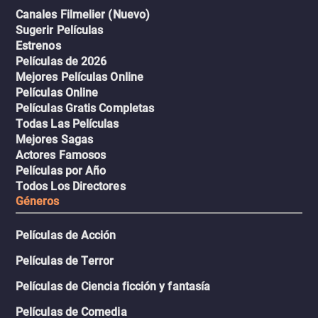
Canales Filmelier (Nuevo)
Sugerir Películas
Estrenos
Películas de 2026
Mejores Películas Online
Películas Online
Películas Gratis Completas
Todas Las Películas
Mejores Sagas
Actores Famosos
Películas por Año
Todos Los Directores
Géneros
Películas de Acción
Películas de Terror
Películas de Ciencia ficción y fantasía
Películas de Comedia