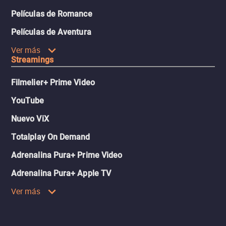
Películas de Romance
Películas de Aventura
Ver más
Streamings
Filmelier+ Prime Video
YouTube
Nuevo ViX
Totalplay On Demand
Adrenalina Pura+ Prime Video
Adrenalina Pura+ Apple TV
Ver más