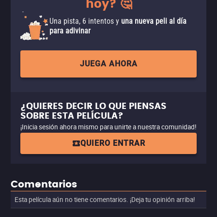
hoy? 🤔
Una pista, 6 intentos y
una nueva peli al día
para adivinar
JUEGA AHORA
¿QUIERES DECIR LO QUE PIENSAS
SOBRE ESTA PELÍCULA?
¡Inicia sesión ahora mismo para unirte a nuestra comunidad!
QUIERO ENTRAR
Comentarios
Esta película aún no tiene comentarios. ¡Deja tu opinión arriba!