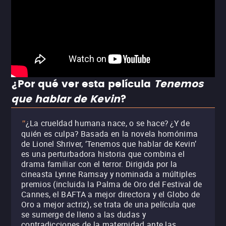
¿Por qué ver esta película
Tenemos
que hablar de Kevin
?
¿La crueldad humana nace, o se hace? ¿Y de
"
quién es culpa? Basada en la novela homónima
de Lionel Shriver, ‘Tenemos que hablar de Kevin’
es una perturbadora historia que combina el
drama familiar con el terror. Dirigida por la
cineasta Lynne Ramsay y nominada a múltiples
premios (incluida la Palma de Oro del Festival de
Cannes, el BAFTA a mejor directora y el Globo de
Oro a mejor actriz), se trata de una película que
se sumerge de lleno a las dudas y
contradicciones de la maternidad ante las