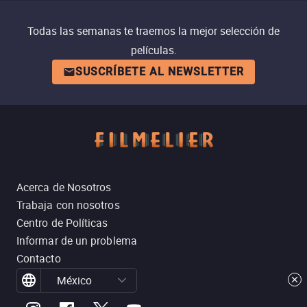
Todas las semanas te traemos la mejor selección de
películas.
SUSCRÍBETE AL NEWSLETTER
Acerca de Nosotros
Trabaja con nosotros
Centro de Políticas
Informar de un problema
Contacto
México