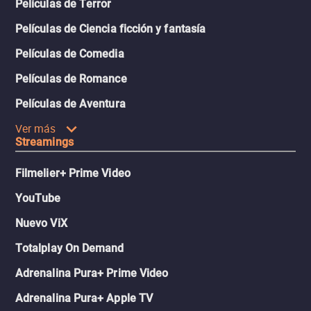
Películas de Terror
Películas de Ciencia ficción y fantasía
Películas de Comedia
Películas de Romance
Películas de Aventura
Ver más
Streamings
Filmelier+ Prime Video
YouTube
Nuevo ViX
Totalplay On Demand
Adrenalina Pura+ Prime Video
Adrenalina Pura+ Apple TV