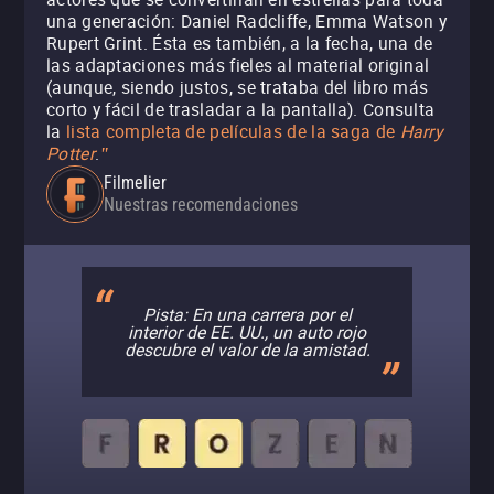
una generación: Daniel Radcliffe, Emma Watson y
Rupert Grint. Ésta es también, a la fecha, una de
las adaptaciones más fieles al material original
(aunque, siendo justos, se trataba del libro más
corto y fácil de trasladar a la pantalla). Consulta
la
lista completa de películas de la saga de
Harry
Potter
.
"
Filmelier
Nuestras recomendaciones
Pista: En una carrera por el
interior de EE. UU., un auto rojo
descubre el valor de la amistad.