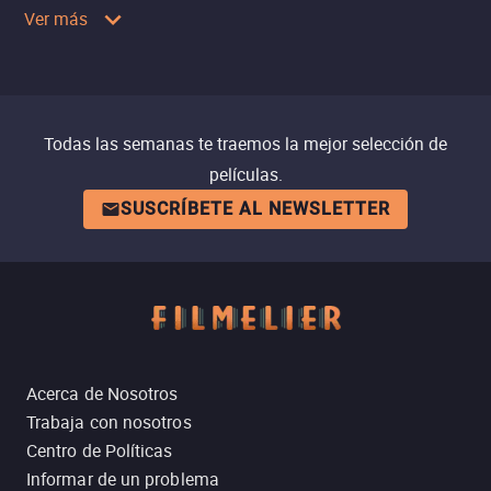
Ver más
Todas las semanas te traemos la mejor selección de
películas.
SUSCRÍBETE AL NEWSLETTER
Acerca de Nosotros
Trabaja con nosotros
Centro de Políticas
Informar de un problema