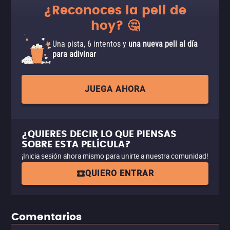
¿Reconoces la peli de
hoy? 🤔
Una pista, 6 intentos y
una nueva peli al día
para adivinar
JUEGA AHORA
¿QUIERES DECIR LO QUE PIENSAS
SOBRE ESTA PELÍCULA?
¡Inicia sesión ahora mismo para unirte a nuestra comunidad!
QUIERO ENTRAR
Comentarios