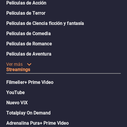
Películas de Acción
Películas de Terror
Películas de Ciencia ficción y fantasía
Películas de Comedia
Películas de Romance
Películas de Aventura
Ver más
Streamings
Filmelier+ Prime Video
YouTube
Nuevo ViX
Totalplay On Demand
Adrenalina Pura+ Prime Video