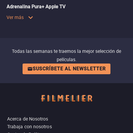
Adrenalina Pura+ Apple TV
Ver más
Todas las semanas te traemos la mejor selección de
películas.
SUSCRÍBETE AL NEWSLETTER
Acerca de Nosotros
Trabaja con nosotros