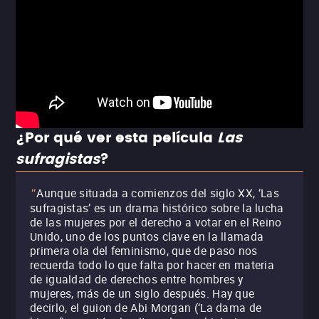
¿Por qué ver esta película
Las
sufragistas
?
Aunque situada a comienzos del siglo XX, ‘Las
"
sufragistas’ es un drama histórico sobre la lucha
de las mujeres por el derecho a votar en el Reino
Unido, uno de los puntos clave en la llamada
primera ola del feminismo, que de paso nos
recuerda todo lo que falta por hacer en materia
de igualdad de derechos entre hombres y
mujeres, más de un siglo después. Hay que
decirlo, el guion de Abi Morgan (‘La dama de