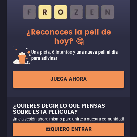
¿Reconoces la peli de
hoy? 🤔
Una pista, 6 intentos y
una nueva peli al día
para adivinar
JUEGA AHORA
¿QUIERES DECIR LO QUE PIENSAS
SOBRE ESTA PELÍCULA?
¡Inicia sesión ahora mismo para unirte a nuestra comunidad!
QUIERO ENTRAR