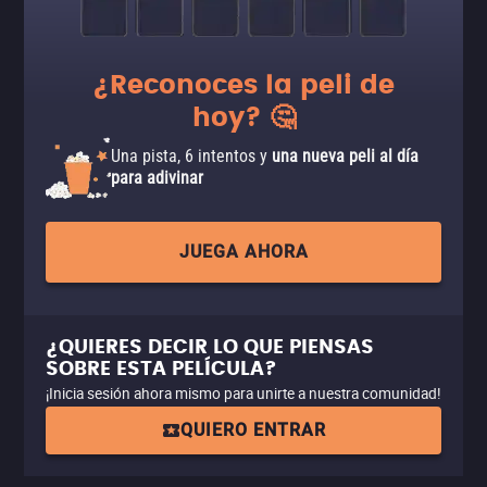
¿Reconoces la peli de
hoy? 🤔
Una pista, 6 intentos y
una nueva peli al día
para adivinar
JUEGA AHORA
¿QUIERES DECIR LO QUE PIENSAS
SOBRE ESTA PELÍCULA?
¡Inicia sesión ahora mismo para unirte a nuestra comunidad!
QUIERO ENTRAR