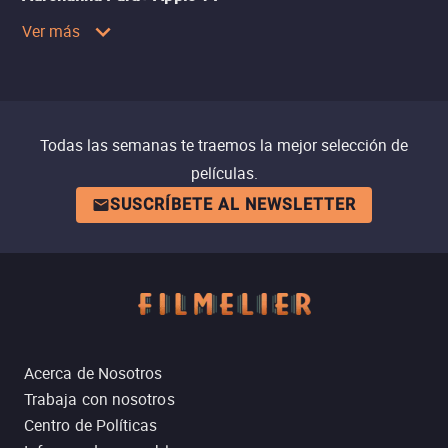
Ver más
Todas las semanas te traemos la mejor selección de
películas.
SUSCRÍBETE AL NEWSLETTER
Acerca de Nosotros
Trabaja con nosotros
Centro de Políticas