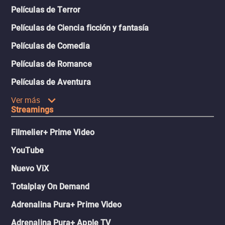
Películas de Terror
Películas de Ciencia ficción y fantasía
Películas de Comedia
Películas de Romance
Películas de Aventura
Ver más
Streamings
Filmelier+ Prime Video
YouTube
Nuevo ViX
Totalplay On Demand
Adrenalina Pura+ Prime Video
Adrenalina Pura+ Apple TV