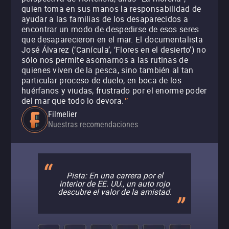
quien toma en sus manos la responsabilidad de
ayudar a las familias de los desaparecidos a
encontrar un modo de despedirse de esos seres
que desaparecieron en el mar. El documentalista
José Álvarez (‘Canícula’, ‘Flores en el desierto’) no
sólo nos permite asomarnos a las rutinas de
quienes viven de la pesca, sino también al tan
particular proceso de duelo, en boca de los
huérfanos y viudas, frustrado por el enorme poder
del mar que todo lo devora.
"
Filmelier
Nuestras recomendaciones
Pista: En una carrera por el
interior de EE. UU., un auto rojo
descubre el valor de la amistad.