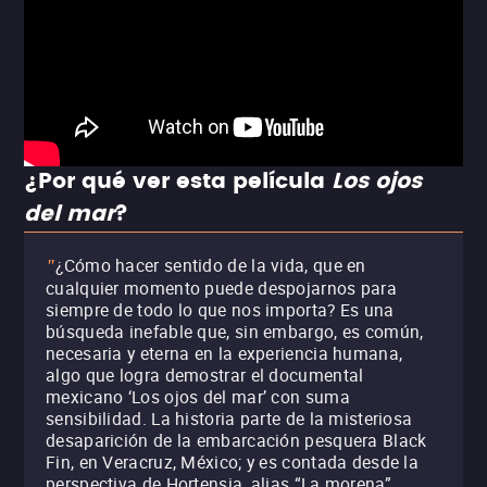
¿Por qué ver esta película
Los ojos
del mar
?
¿Cómo hacer sentido de la vida, que en
"
cualquier momento puede despojarnos para
siempre de todo lo que nos importa? Es una
búsqueda inefable que, sin embargo, es común,
necesaria y eterna en la experiencia humana,
algo que logra demostrar el documental
mexicano ‘Los ojos del mar’ con suma
sensibilidad. La historia parte de la misteriosa
desaparición de la embarcación pesquera Black
Fin, en Veracruz, México; y es contada desde la
perspectiva de Hortensia, alias “La morena”,