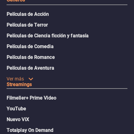
Películas de Acción
Películas de Terror
Películas de Ciencia ficción y fantasía
Películas de Comedia
Películas de Romance
Películas de Aventura
Ver más
Streamings
Filmelier+ Prime Video
YouTube
Nuevo ViX
Totalplay On Demand