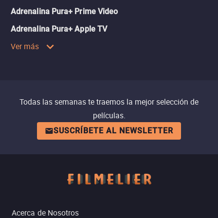
Adrenalina Pura+ Prime Video
Adrenalina Pura+ Apple TV
Ver más
Todas las semanas te traemos la mejor selección de
películas.
SUSCRÍBETE AL NEWSLETTER
Acerca de Nosotros