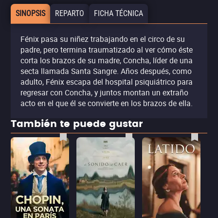
SINOPSIS
REPARTO
FICHA TÉCNICA
Fénix pasa su niñez trabajando en el circo de su
padre, pero termina traumatizado al ver cómo éste
corta los brazos de su madre, Concha, líder de una
secta llamada Santa Sangre. Años después, como
adulto, Fénix escapa del hospital psiquiátrico para
regresar con Concha, y juntos montan un extraño
acto en el que él se convierte en los brazos de ella.
También te puede gustar