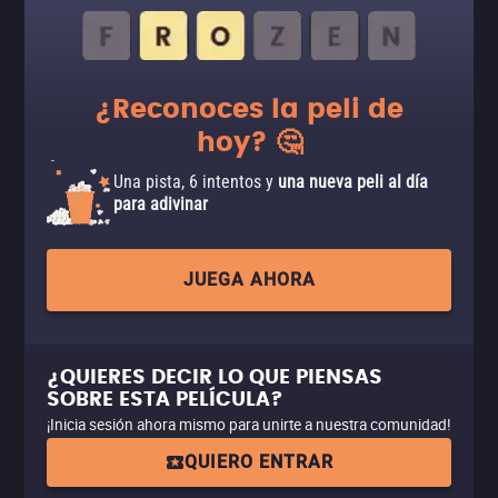
¿Reconoces la peli de
hoy? 🤔
Una pista, 6 intentos y
una nueva peli al día
para adivinar
JUEGA AHORA
¿QUIERES DECIR LO QUE PIENSAS
SOBRE ESTA PELÍCULA?
¡Inicia sesión ahora mismo para unirte a nuestra comunidad!
QUIERO ENTRAR