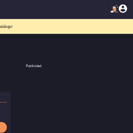
atálogo!
Publicidad