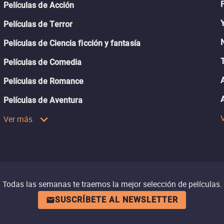
Películas de Acción
Películas de Terror
Películas de Ciencia ficción y fantasía
Películas de Comedia
Películas de Romance
Películas de Aventura
Ver más
Todas las semanas te traemos la mejor selección de películas.
SUSCRÍBETE AL NEWSLETTER