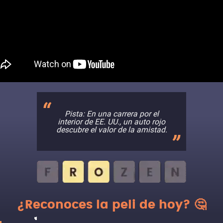
Pista: En una carrera por el
interior de EE. UU., un auto rojo
descubre el valor de la amistad.
¿Reconoces la peli de hoy? 🤔