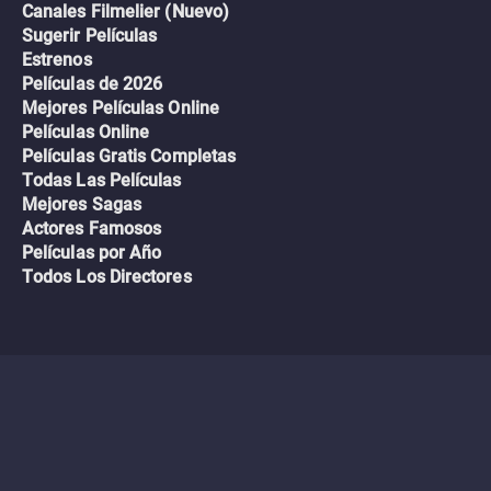
Canales Filmelier (Nuevo)
Sugerir Películas
Estrenos
Películas de 2026
Mejores Películas Online
Películas Online
Películas Gratis Completas
Todas Las Películas
Mejores Sagas
Actores Famosos
Películas por Año
Todos Los Directores